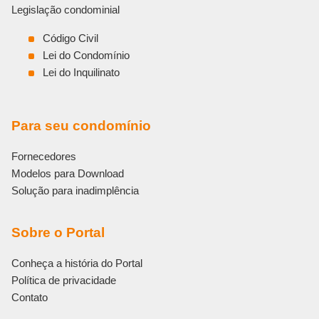
Legislação condominial
Código Civil
Lei do Condomínio
Lei do Inquilinato
Para seu condomínio
Fornecedores
Modelos para Download
Solução para inadimplência
Sobre o Portal
Conheça a história do Portal
Política de privacidade
Contato