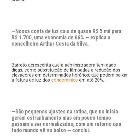
—Nossa conta de luz caiu de quase R$ 5 mil para
R$ 1.700, uma economia de 66% — explica o
conselheiro Arthur Costa da Silva.
Barreto acrescenta que a administradora tem dado
dicas, como substituição de lâmpadas e redução dos
elevadores em determinados horários, que podem baixar
a fatura de luz dos
condomínios
em até 20%.
—São pequenos ajustes na rotina, que no início
geram estranhamento mas em pouco tempo
passam a ser normalizados, com um retorno que
todo mundo vê no bolso — conclui.