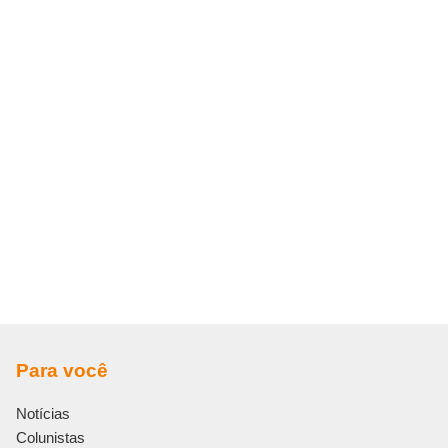
Para você
Notícias
Colunistas