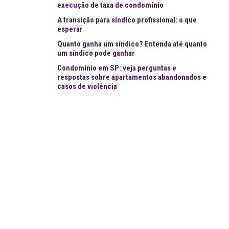
execução de taxa de condomínio
A transição para síndico profissional: o que
esperar
Quanto ganha um síndico? Entenda até quanto
um síndico pode ganhar
Condomínio em SP: veja perguntas e
respostas sobre apartamentos abandonados e
casos de violência