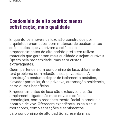
prédio.
Condomínio de alto padrão: menos
sofisticação, mais qualidade
Enquanto os imóveis de luxo são construídos por
arquitetos renomados, com materiais de acabamentos
sofisticados, que valorizam a estética, os
empreendimentos de alto padrão preferem utilizar
materiais que garantam mais qualidade e sejam duráveis.
Optam pela modernidade, mas sem custos
extravagantes.
Quem pertence a um condomínio de luxo, dificilmente
terá problema com relação a sua privacidade. A
construção costuma dispor de isolamento acústico,
elevador particular, área privativa, automação residencial,
entre outros benefícios.
Empreendimentos de luxo são exclusivos e estão
amplamente ligados às mais novas e sofisticadas
tecnologias, como reconhecimento facial, biometria e
controle de voz. Oferecem experiência única a seus
moradores, como sensações e sentimentos.
Já o condomínio de alto padrão apresenta mais