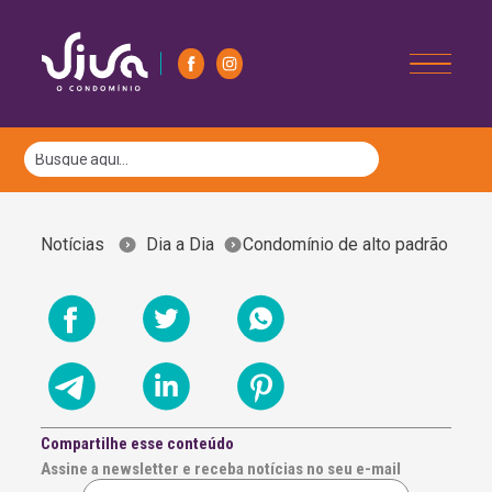
Notícias
Dia a Dia
Condomínio de alto padrão
Compartilhe esse conteúdo
Assine a newsletter e receba notícias no seu e-mail