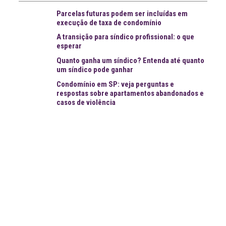
Parcelas futuras podem ser incluídas em
execução de taxa de condomínio
A transição para síndico profissional: o que
esperar
Quanto ganha um síndico? Entenda até quanto
um síndico pode ganhar
Condomínio em SP: veja perguntas e
respostas sobre apartamentos abandonados e
casos de violência