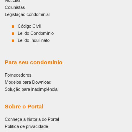
Notícias
Colunistas
Legislação condominial
Código Civil
Lei do Condomínio
Lei do Inquilinato
Para seu condomínio
Fornecedores
Modelos para Download
Solução para inadimplência
Sobre o Portal
Conheça a história do Portal
Política de privacidade