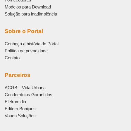
Modelos para Download
Solução para inadimplência
Sobre o Portal
Conheça a história do Portal
Política de privacidade
Contato
Parceiros
ACGB – Vida Urbana
Condomínios Garantidos
Eletromidia
Editora Bonijuris
Vouch Soluções