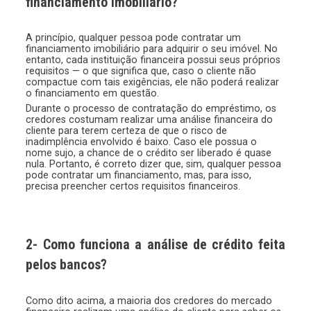
financiamento imobiliário?
A princípio, qualquer pessoa pode contratar um
financiamento imobiliário para adquirir o seu imóvel. No
entanto, cada instituição financeira possui seus próprios
requisitos — o que significa que, caso o cliente não
compactue com tais exigências, ele não poderá realizar
o financiamento em questão.
Durante o processo de contratação do empréstimo, os
credores costumam realizar uma análise financeira do
cliente para terem certeza de que o risco de
inadimplência envolvido é baixo. Caso ele possua o
nome sujo, a chance de o crédito ser liberado é quase
nula. Portanto, é correto dizer que, sim, qualquer pessoa
pode contratar um financiamento, mas, para isso,
precisa preencher certos requisitos financeiros.
2- Como funciona a análise de crédito feita
pelos bancos?
Como dito acima, a maioria dos credores do mercado