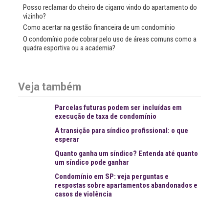
Posso reclamar do cheiro de cigarro vindo do apartamento do
vizinho?
Como acertar na gestão financeira de um condomínio
O condomínio pode cobrar pelo uso de áreas comuns como a
quadra esportiva ou a academia?
Veja também
Parcelas futuras podem ser incluídas em
execução de taxa de condomínio
A transição para síndico profissional: o que
esperar
Quanto ganha um síndico? Entenda até quanto
um síndico pode ganhar
Condomínio em SP: veja perguntas e
respostas sobre apartamentos abandonados e
casos de violência