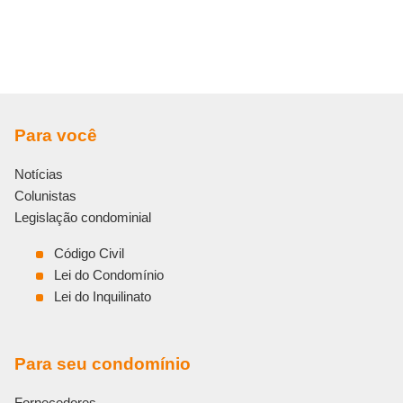
Para você
Notícias
Colunistas
Legislação condominial
Código Civil
Lei do Condomínio
Lei do Inquilinato
Para seu condomínio
Fornecedores