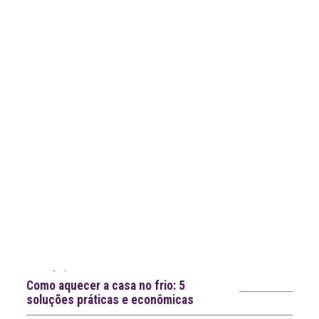
Notícias recentes
Como aquecer a casa no frio: 5
soluções práticas e econômicas