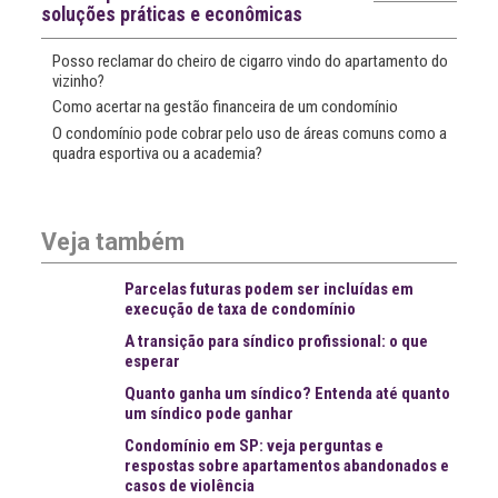
soluções práticas e econômicas
Posso reclamar do cheiro de cigarro vindo do apartamento do
vizinho?
Como acertar na gestão financeira de um condomínio
O condomínio pode cobrar pelo uso de áreas comuns como a
quadra esportiva ou a academia?
Veja também
Parcelas futuras podem ser incluídas em
execução de taxa de condomínio
A transição para síndico profissional: o que
esperar
Quanto ganha um síndico? Entenda até quanto
um síndico pode ganhar
Condomínio em SP: veja perguntas e
respostas sobre apartamentos abandonados e
casos de violência