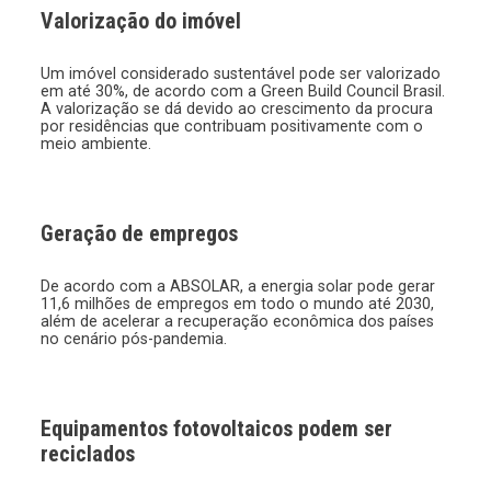
Valorização do imóvel
Um imóvel considerado sustentável pode ser valorizado
em até 30%, de acordo com a Green Build Council Brasil.
A valorização se dá devido ao crescimento da procura
por residências que contribuam positivamente com o
meio ambiente.
Geração de empregos
De acordo com a ABSOLAR, a energia solar pode gerar
11,6 milhões de empregos em todo o mundo até 2030,
além de acelerar a recuperação econômica dos países
no cenário pós-pandemia.
Equipamentos fotovoltaicos podem ser
reciclados