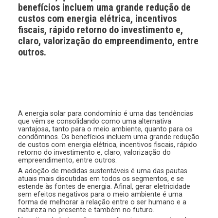
benefícios incluem uma grande redução de
custos com energia elétrica, incentivos
fiscais, rápido retorno do investimento e,
claro, valorização do empreendimento, entre
outros.
A energia solar para condomínio é uma das tendências
que vêm se consolidando como uma alternativa
vantajosa, tanto para o meio ambiente, quanto para os
condôminos. Os benefícios incluem uma grande redução
de custos com energia elétrica, incentivos fiscais, rápido
retorno do investimento e, claro, valorização do
empreendimento, entre outros.
A adoção de medidas sustentáveis é uma das pautas
atuais mais discutidas em todos os segmentos, e se
estende às fontes de energia. Afinal, gerar eletricidade
sem efeitos negativos para o meio ambiente é uma
forma de melhorar a relação entre o ser humano e a
natureza no presente e também no futuro.