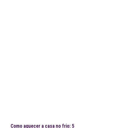
Notícias recentes
Como aquecer a casa no frio: 5