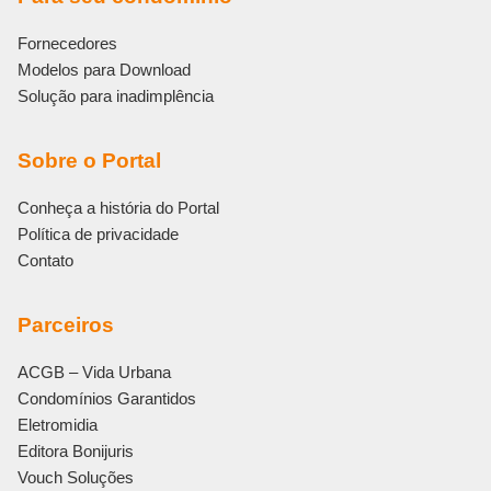
Fornecedores
Modelos para Download
Solução para inadimplência
Sobre o Portal
Conheça a história do Portal
Política de privacidade
Contato
Parceiros
ACGB – Vida Urbana
Condomínios Garantidos
Eletromidia
Editora Bonijuris
Vouch Soluções