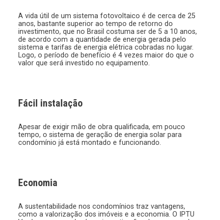
A vida útil de um sistema fotovoltaico é de cerca de 25
anos, bastante superior ao tempo de retorno do
investimento, que no Brasil costuma ser de 5 a 10 anos,
de acordo com a quantidade de energia gerada pelo
sistema e tarifas de energia elétrica cobradas no lugar.
Logo, o período de benefício é 4 vezes maior do que o
valor que será investido no equipamento.
Fácil instalação
Apesar de exigir mão de obra qualificada, em pouco
tempo, o sistema de geração de energia solar para
condomínio já está montado e funcionando.
Economia
A sustentabilidade nos condomínios traz vantagens,
como a valorização dos imóveis e a economia. O IPTU