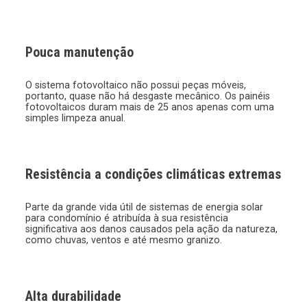
Pouca manutenção
O sistema fotovoltaico não possui peças móveis,
portanto, quase não há desgaste mecânico. Os painéis
fotovoltaicos duram mais de 25 anos apenas com uma
simples limpeza anual.
Resistência a condições climáticas extremas
Parte da grande vida útil de sistemas de energia solar
para condomínio é atribuída à sua resistência
significativa aos danos causados pela ação da natureza,
como chuvas, ventos e até mesmo granizo.
Alta durabilidade