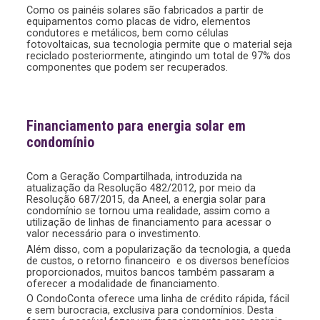
Como os painéis solares são fabricados a partir de
equipamentos como placas de vidro, elementos
condutores e metálicos, bem como células
fotovoltaicas, sua tecnologia permite que o material seja
reciclado posteriormente, atingindo um total de 97% dos
componentes que podem ser recuperados.
Financiamento para energia solar em
condomínio
Com a Geração Compartilhada, introduzida na
atualização da Resolução 482/2012, por meio da
Resolução 687/2015, da Aneel, a energia solar para
condomínio se tornou uma realidade, assim como a
utilização de linhas de financiamento para acessar o
valor necessário para o investimento.
Além disso, com a popularização da tecnologia, a queda
de custos, o retorno financeiro e os diversos benefícios
proporcionados, muitos bancos também passaram a
oferecer a modalidade de financiamento.
O CondoConta oferece uma linha de crédito rápida, fácil
e sem burocracia, exclusiva para condomínios. Desta