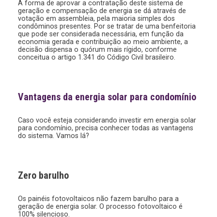
A forma de aprovar a contratação deste sistema de
geração e compensação de energia se dá através de
votação em assembleia, pela maioria simples dos
condôminos presentes. Por se tratar de uma benfeitoria
que pode ser considerada necessária, em função da
economia gerada e contribuição ao meio ambiente, a
decisão dispensa o quórum mais rígido, conforme
conceitua o artigo 1.341 do Código Civil brasileiro.
Vantagens da energia solar para condomínio
Caso você esteja considerando investir em energia solar
para condomínio, precisa conhecer todas as vantagens
do sistema. Vamos lá?
Zero barulho
Os painéis fotovoltaicos não fazem barulho para a
geração de energia solar. O processo fotovoltaico é
100% silencioso.