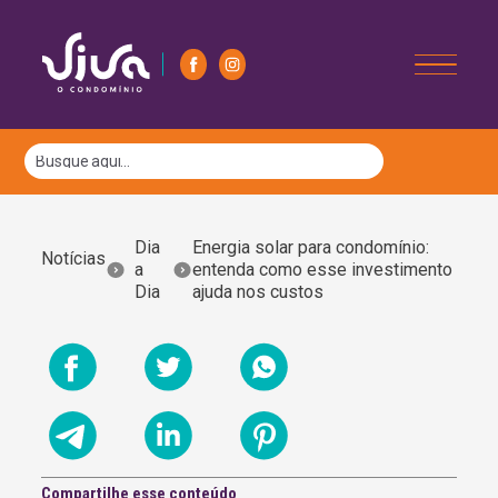
Dia
Energia solar para condomínio:
Notícias
a
entenda como esse investimento
Dia
ajuda nos custos
Compartilhe esse conteúdo