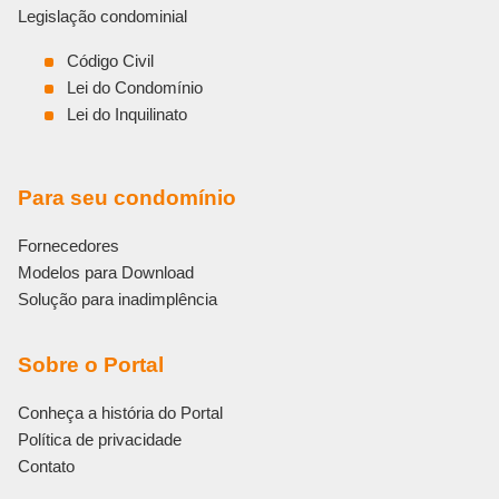
Legislação condominial
Código Civil
Lei do Condomínio
Lei do Inquilinato
Para seu condomínio
Fornecedores
Modelos para Download
Solução para inadimplência
Sobre o Portal
Conheça a história do Portal
Política de privacidade
Contato