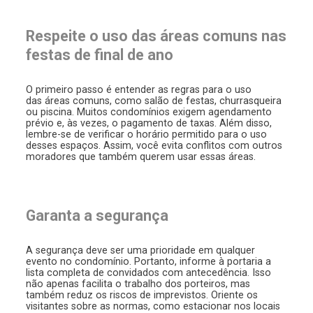
Respeite o uso das áreas comuns nas
festas de final de ano
O primeiro passo é entender as regras para o uso
das áreas comuns, como salão de festas, churrasqueira
ou piscina. Muitos condomínios exigem agendamento
prévio e, às vezes, o pagamento de taxas. Além disso,
lembre-se de verificar o horário permitido para o uso
desses espaços. Assim, você evita conflitos com outros
moradores que também querem usar essas áreas.
Garanta a segurança
A segurança deve ser uma prioridade em qualquer
evento no condomínio. Portanto, informe à portaria a
lista completa de convidados com antecedência. Isso
não apenas facilita o trabalho dos porteiros, mas
também reduz os riscos de imprevistos. Oriente os
visitantes sobre as normas, como estacionar nos locais