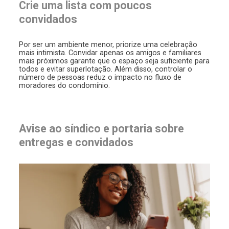
Crie uma lista com poucos
convidados
Por ser um ambiente menor, priorize uma celebração
mais intimista. Convidar apenas os amigos e familiares
mais próximos garante que o espaço seja suficiente para
todos e evitar superlotação. Além disso, controlar o
número de pessoas reduz o impacto no fluxo de
moradores do condomínio.
Avise ao síndico e portaria sobre
entregas e convidados