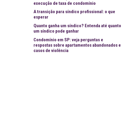
execução de taxa de condomínio
A transição para síndico profissional: o que
esperar
Quanto ganha um síndico? Entenda até quanto
um síndico pode ganhar
Condomínio em SP: veja perguntas e
respostas sobre apartamentos abandonados e
casos de violência