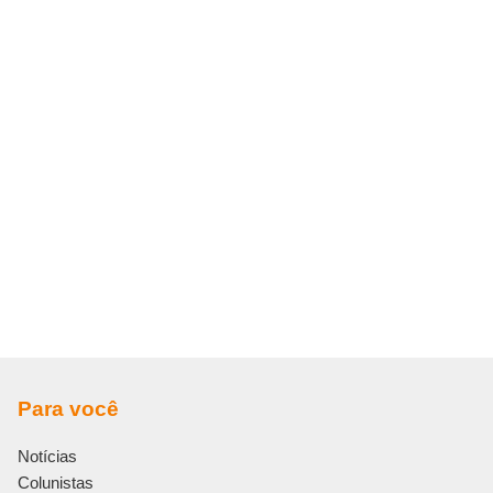
Para você
Notícias
Colunistas