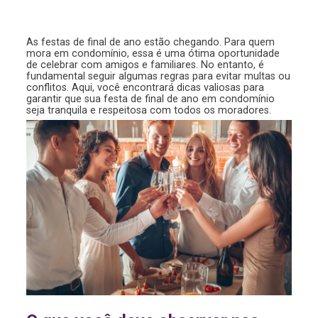
As festas de final de ano estão chegando. Para quem
mora em condomínio, essa é uma ótima oportunidade
de celebrar com amigos e familiares. No entanto, é
fundamental seguir algumas regras para evitar multas ou
conflitos. Aqui, você encontrará dicas valiosas para
garantir que sua festa de final de ano em condomínio
seja tranquila e respeitosa com todos os moradores.