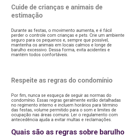
Cuide de crianças e animais de
estimação
Durante as festas, o movimento aumenta, e é fácil
perder o controle com crianças e pets. Crie um ambiente
seguro para os pequenos e, sempre que possível,
mantenha os animais em locais calmos e longe de
barulho excessivo. Dessa forma, evita acidentes e
mantém todos confortáveis.
Respeite as regras do condomínio
Por fim, nunca se esqueça de seguir as normas do
condomínio. Essas regras geralmente estão detalhadas
no regimento interno e incluem horários para término
das festas, volume permitido para o som e limites de
ocupação nas áreas comuns. Ler o regulamento com
antecedência ajuda a evitar multas e reclamações.
Quais são as regras sobre barulho