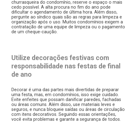
churrasqueira do condomínio, reserve o espaço o mais
cedo possível. A alta procura no fim do ano pode
dificultar o agendamento de última hora. Além disso,
pergunte ao síndico quais são as regras para limpeza e
organização após o uso. Muitos condomínios exigem a
contratação de uma equipe de limpeza ou o pagamento
de um cheque-caução.
Utilize decorações festivas com
responsabilidade nas festas de final
de ano
Decorar é uma das partes mais divertidas de preparar
uma festa, mas, em condomínios, isso exige cuidado.
Evite enfeites que possam danificar paredes, fachadas
ou áreas comuns. Além disso, use materiais leves e
seguros, e nunca bloqueie saídas ou áreas de circulação
com itens decorativos. Seguindo essas orientações,
você evita problemas e garante a segurança de todos.