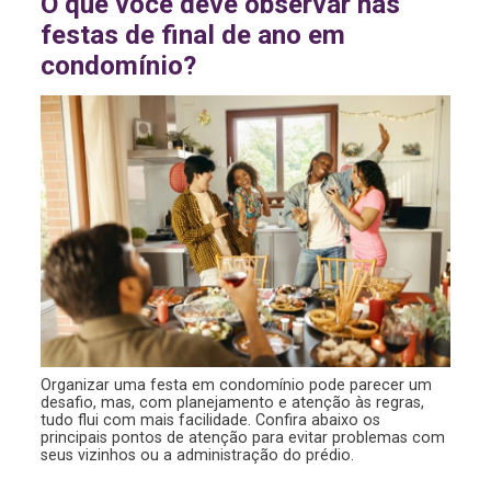
O que você deve observar nas
festas de final de ano em
condomínio?
Organizar uma festa em condomínio pode parecer um
desafio, mas, com planejamento e atenção às regras,
tudo flui com mais facilidade. Confira abaixo os
principais pontos de atenção para evitar problemas com
seus vizinhos ou a administração do prédio.