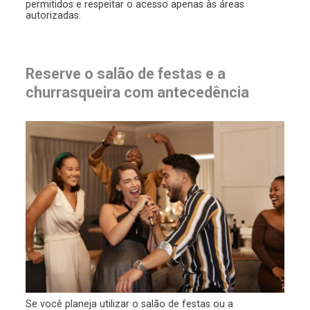
permitidos e respeitar o acesso apenas às áreas
autorizadas.
Reserve o salão de festas e a
churrasqueira com antecedência
Se você planeja utilizar o salão de festas ou a