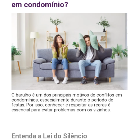
em condomínio?
O barulho é um dos principais motivos de conflitos em
condomínios, especialmente durante o período de
festas. Por isso, conhecer e respeitar as regras é
essencial para evitar problemas com os vizinhos.
Entenda a Lei do Silêncio