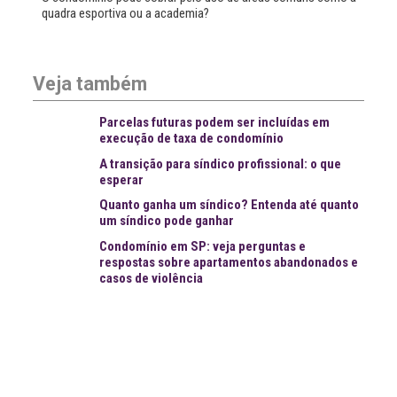
quadra esportiva ou a academia?
Veja também
Parcelas futuras podem ser incluídas em
execução de taxa de condomínio
A transição para síndico profissional: o que
esperar
Quanto ganha um síndico? Entenda até quanto
um síndico pode ganhar
Condomínio em SP: veja perguntas e
respostas sobre apartamentos abandonados e
casos de violência