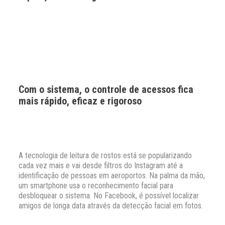
Com o sistema, o controle de acessos fica
mais rápido, eficaz e rigoroso
A tecnologia de leitura de rostos está se popularizando
cada vez mais e vai desde filtros do Instagram até a
identificação de pessoas em aeroportos. Na palma da mão,
um smartphone usa o reconhecimento facial para
desbloquear o sistema. No Facebook, é possível localizar
amigos de longa data através da detecção facial em fotos.