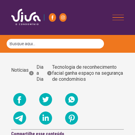
Dia
Tecnologia de reconhecimento
Notícias
a
facial ganha espaço na segurança
Dia
de condomínios
Compartilhe esse conteúdo