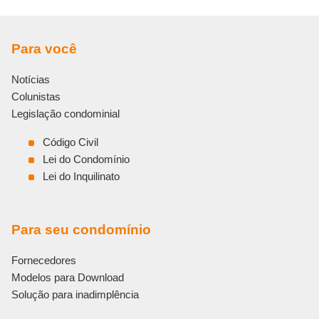
Para você
Notícias
Colunistas
Legislação condominial
Código Civil
Lei do Condomínio
Lei do Inquilinato
Para seu condomínio
Fornecedores
Modelos para Download
Solução para inadimplência