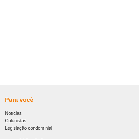
Para você
Notícias
Colunistas
Legislação condominial