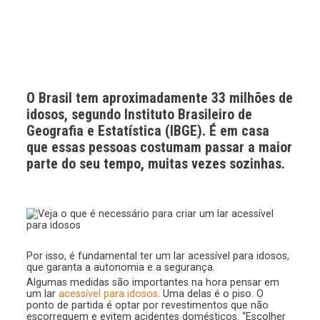
O Brasil tem aproximadamente 33 milhões de
idosos, segundo Instituto Brasileiro de
Geografia e Estatística (IBGE). É em casa
que essas pessoas costumam passar a maior
parte do seu tempo, muitas vezes sozinhas.
Por isso, é fundamental ter um lar acessível para idosos,
que garanta a autonomia e a segurança.
Algumas medidas são importantes na hora pensar em
um lar
acessível para idosos
. Uma delas é o piso. O
ponto de partida é optar por revestimentos que não
escorreguem e evitem acidentes domésticos. “Escolher