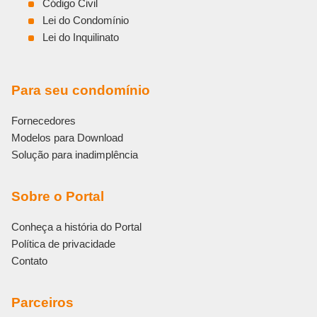
Código Civil
Lei do Condomínio
Lei do Inquilinato
Para seu condomínio
Fornecedores
Modelos para Download
Solução para inadimplência
Sobre o Portal
Conheça a história do Portal
Política de privacidade
Contato
Parceiros