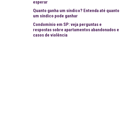
esperar
Quanto ganha um síndico? Entenda até quanto
um síndico pode ganhar
Condomínio em SP: veja perguntas e
respostas sobre apartamentos abandonados e
casos de violência