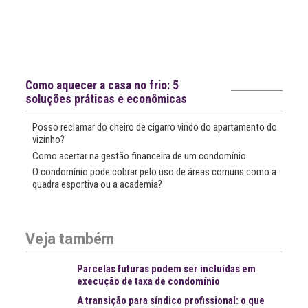
Notícias recentes
Como aquecer a casa no frio: 5
soluções práticas e econômicas
Posso reclamar do cheiro de cigarro vindo do apartamento do
vizinho?
Como acertar na gestão financeira de um condomínio
O condomínio pode cobrar pelo uso de áreas comuns como a
quadra esportiva ou a academia?
Veja também
Parcelas futuras podem ser incluídas em
execução de taxa de condomínio
A transição para síndico profissional: o que