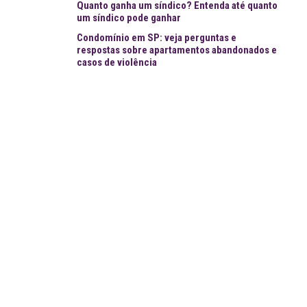
Quanto ganha um síndico? Entenda até quanto
um síndico pode ganhar
Condomínio em SP: veja perguntas e
respostas sobre apartamentos abandonados e
casos de violência