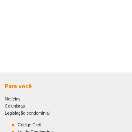
Para você
Notícias
Colunistas
Legislação condominial
Código Civil
Lei do Condomínio