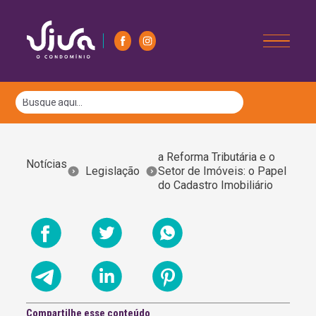
a Reforma Tributária e o
Notícias
Legislação
Setor de Imóveis: o Papel
do Cadastro Imobiliário
Compartilhe esse conteúdo