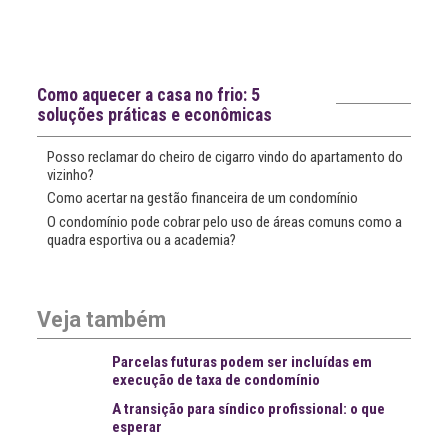
Notícias recentes
Como aquecer a casa no frio: 5
soluções práticas e econômicas
Posso reclamar do cheiro de cigarro vindo do apartamento do
vizinho?
Como acertar na gestão financeira de um condomínio
O condomínio pode cobrar pelo uso de áreas comuns como a
quadra esportiva ou a academia?
Veja também
Parcelas futuras podem ser incluídas em
execução de taxa de condomínio
A transição para síndico profissional: o que
esperar