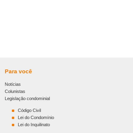
Para você
Notícias
Colunistas
Legislação condominial
Código Civil
Lei do Condomínio
Lei do Inquilinato