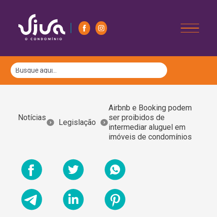
Airbnb e Booking podem
Notícias
ser proibidos de
Legislação
intermediar aluguel em
imóveis de condomínios