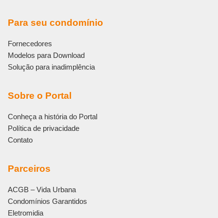
Para seu condomínio
Fornecedores
Modelos para Download
Solução para inadimplência
Sobre o Portal
Conheça a história do Portal
Política de privacidade
Contato
Parceiros
ACGB – Vida Urbana
Condomínios Garantidos
Eletromidia