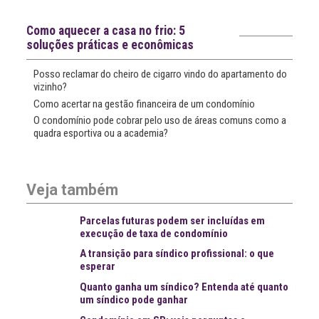
Notícias recentes
Como aquecer a casa no frio: 5
soluções práticas e econômicas
Posso reclamar do cheiro de cigarro vindo do apartamento do
vizinho?
Como acertar na gestão financeira de um condomínio
O condomínio pode cobrar pelo uso de áreas comuns como a
quadra esportiva ou a academia?
Veja também
Parcelas futuras podem ser incluídas em
execução de taxa de condomínio
A transição para síndico profissional: o que
esperar
Quanto ganha um síndico? Entenda até quanto
um síndico pode ganhar