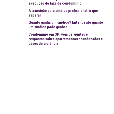
execução de taxa de condomínio
A transição para síndico profissional: o que
esperar
Quanto ganha um síndico? Entenda até quanto
um síndico pode ganhar
Condomínio em SP: veja perguntas e
respostas sobre apartamentos abandonados e
casos de violência