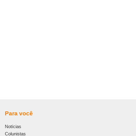
Para você
Notícias
Colunistas