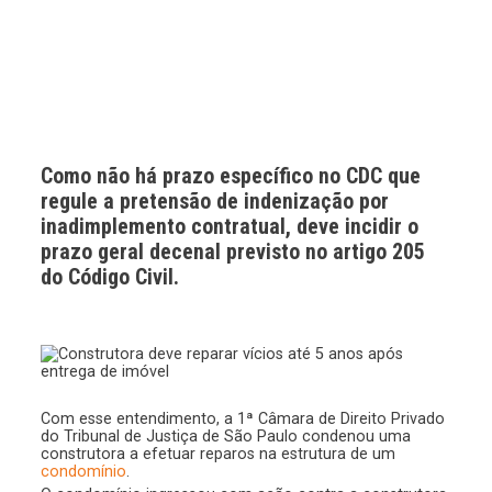
Como não há prazo específico no CDC que
regule a pretensão de indenização por
inadimplemento contratual, deve incidir o
prazo geral decenal previsto no artigo 205
do Código Civil.
Com esse entendimento, a 1ª Câmara de Direito Privado
do Tribunal de Justiça de São Paulo condenou uma
construtora a efetuar reparos na estrutura de um
condomínio
.