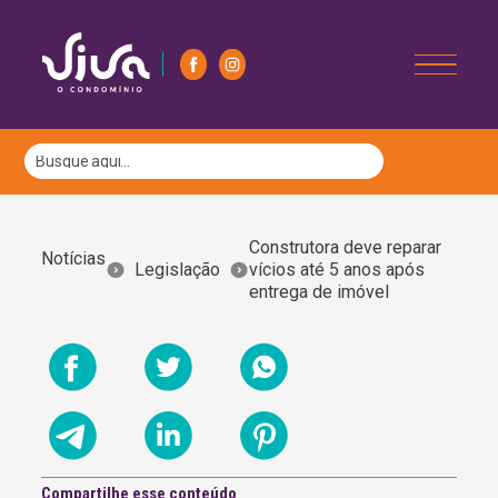
Construtora deve reparar
Notícias
Legislação
vícios até 5 anos após
entrega de imóvel
Compartilhe esse conteúdo