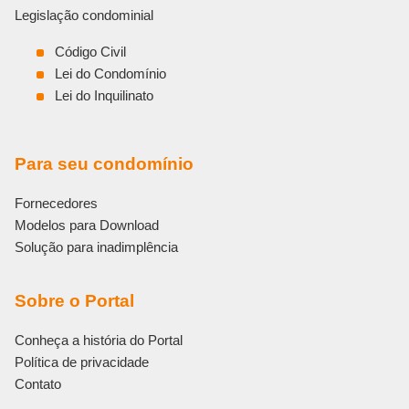
Legislação condominial
Código Civil
Lei do Condomínio
Lei do Inquilinato
Para seu condomínio
Fornecedores
Modelos para Download
Solução para inadimplência
Sobre o Portal
Conheça a história do Portal
Política de privacidade
Contato