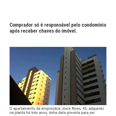
Comprador só é responsável pelo condomínio
após receber chaves do imóvel.
O apartamento da empresária Joice Alves, 45, adquirido
na planta há três anos, tinha data prevista para ser