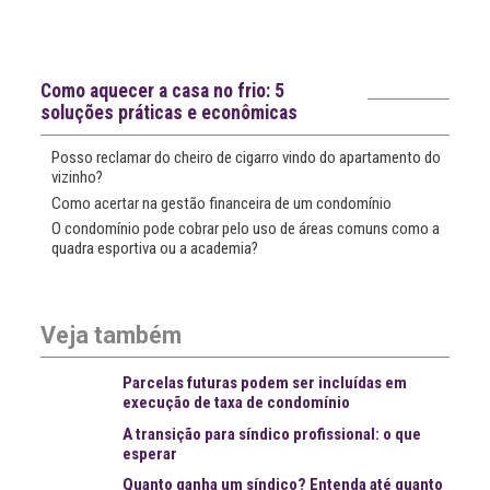
Notícias recentes
Como aquecer a casa no frio: 5
soluções práticas e econômicas
Posso reclamar do cheiro de cigarro vindo do apartamento do
vizinho?
Como acertar na gestão financeira de um condomínio
O condomínio pode cobrar pelo uso de áreas comuns como a
quadra esportiva ou a academia?
Veja também
Parcelas futuras podem ser incluídas em
execução de taxa de condomínio
A transição para síndico profissional: o que
esperar
Quanto ganha um síndico? Entenda até quanto