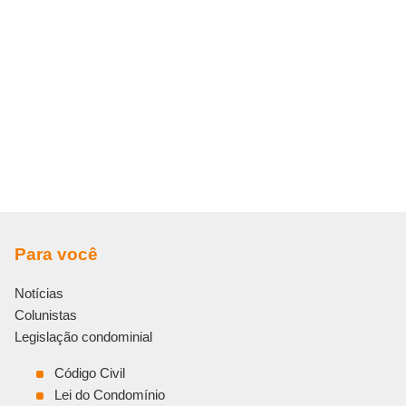
Para você
Notícias
Colunistas
Legislação condominial
Código Civil
Lei do Condomínio