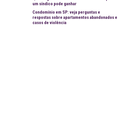
um síndico pode ganhar
Condomínio em SP: veja perguntas e
respostas sobre apartamentos abandonados e
casos de violência