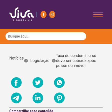
Taxa de condomínio só
Notícias
Legislação
deve ser cobrada após
posse do imóvel
Compartilhe esse conteúdo