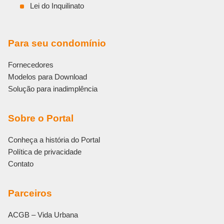
Lei do Inquilinato
Para seu condomínio
Fornecedores
Modelos para Download
Solução para inadimplência
Sobre o Portal
Conheça a história do Portal
Política de privacidade
Contato
Parceiros
ACGB – Vida Urbana