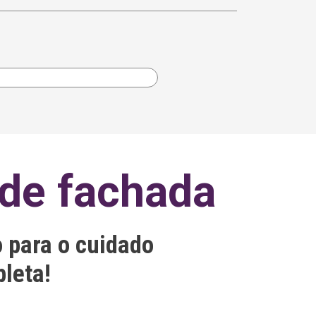
de fachada
 para o cuidado
leta!