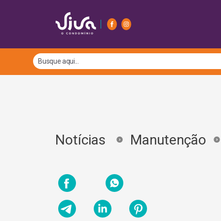
Notícias
Manutenção