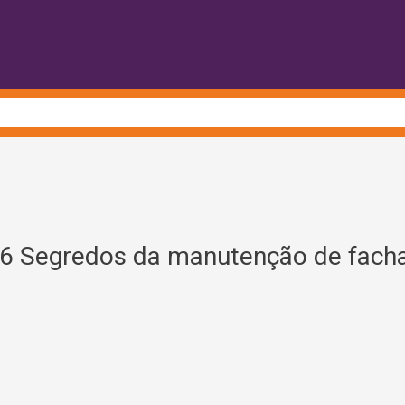
6 Segredos da manutenção de fach