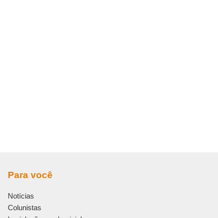
Para você
Notícias
Colunistas