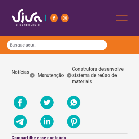
Construtora desenvolve
Notícias
Manutenção
sistema de reúso de
materiais
Compartilhe esse conteúdo