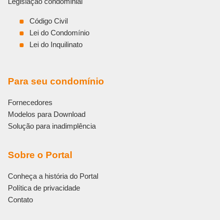
Legislação condominial
Código Civil
Lei do Condomínio
Lei do Inquilinato
Para seu condomínio
Fornecedores
Modelos para Download
Solução para inadimplência
Sobre o Portal
Conheça a história do Portal
Política de privacidade
Contato