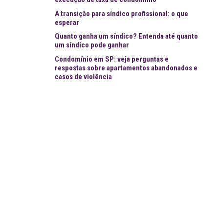
A transição para síndico profissional: o que
esperar
Quanto ganha um síndico? Entenda até quanto
um síndico pode ganhar
Condomínio em SP: veja perguntas e
respostas sobre apartamentos abandonados e
casos de violência