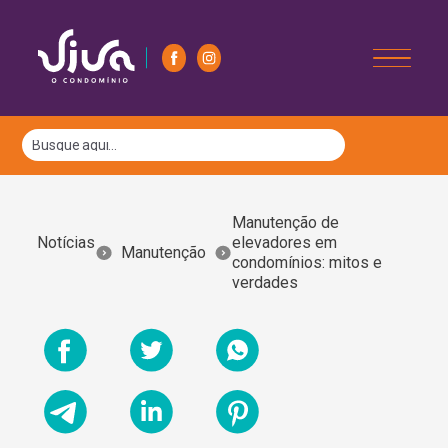
Manutenção de
Notícias
elevadores em
Manutenção
condomínios: mitos e
verdades