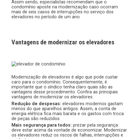
Assim sendo, especialistas recomendam que o
condomínio aposte na modernização caso ocorram
mais de seis casos de interrupções no serviço dos
elevadores no período de um ano.
Vantagens de modernizar os elevadores
Modernização de elevadores é algo que pode custar
caro para o condomínio. Consequentemente, é
importante que o síndico tenha claro quais são as
vantagens desse procedimento. Confira as principais
vantagens de modernizar os elevadores:
Redução de despesas:
elevadores modernos gastam
menos do que aparelhos antigos. Assim, a conta de
energia elétrica fica mais barata e os gastos com troca
de peças são reduzidos.
Mais segurança para todos:
prezar pela segurança
deve estar acima da vontade de economizar. Modernizar
os elevadores reduz os riscos de falhas, interrupções e