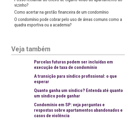
vizinho?
Como acertar na gestão financeira de um condomínio
O condomínio pode cobrar pelo uso de áreas comuns como a
quadra esportiva ou a academia?
Veja também
Parcelas futuras podem ser incluídas em
execução de taxa de condomínio
A transição para síndico profissional: o que
esperar
Quanto ganha um síndico? Entenda até quanto
um síndico pode ganhar
Condomínio em SP: veja perguntas e
respostas sobre apartamentos abandonados e
casos de violência