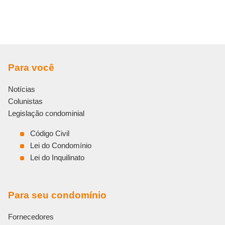
Para você
Notícias
Colunistas
Legislação condominial
Código Civil
Lei do Condomínio
Lei do Inquilinato
Para seu condomínio
Fornecedores