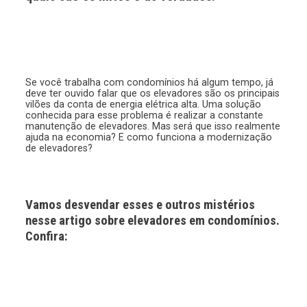
Se você trabalha com condomínios há algum tempo, já
deve ter ouvido falar que os elevadores são os principais
vilões da conta de energia elétrica alta. Uma solução
conhecida para esse problema é realizar a constante
manutenção de elevadores. Mas será que isso realmente
ajuda na economia? E como funciona a modernização
de elevadores?
Vamos desvendar esses e outros mistérios
nesse artigo sobre elevadores em condomínios.
Confira: