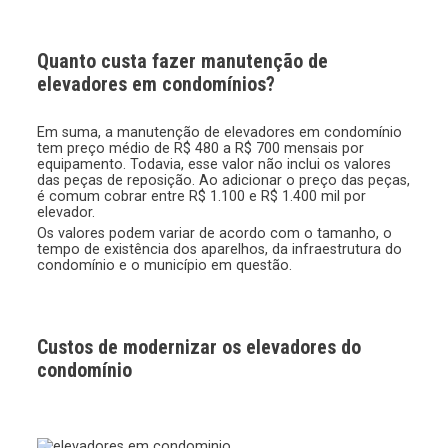
Quanto custa fazer manutenção de
elevadores em condomínios?
Em suma, a manutenção de elevadores em condomínio
tem preço médio de R$ 480 a R$ 700 mensais por
equipamento. Todavia, esse valor não inclui os valores
das peças de reposição. Ao adicionar o preço das peças,
é comum cobrar entre R$ 1.100 e R$ 1.400 mil por
elevador.
Os valores podem variar de acordo com o tamanho, o
tempo de existência dos aparelhos, da infraestrutura do
condomínio e o município em questão.
Custos de modernizar os elevadores do
condomínio