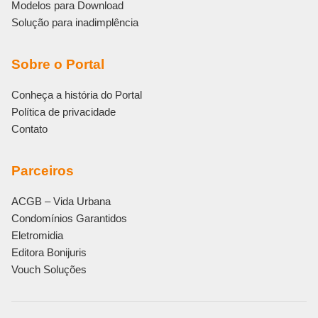
Modelos para Download
Solução para inadimplência
Sobre o Portal
Conheça a história do Portal
Política de privacidade
Contato
Parceiros
ACGB – Vida Urbana
Condomínios Garantidos
Eletromidia
Editora Bonijuris
Vouch Soluções