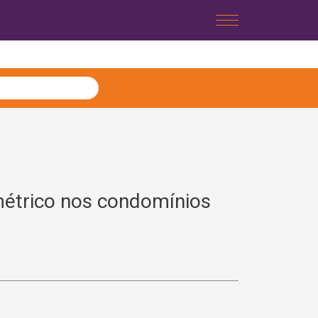
étrico nos condomínios