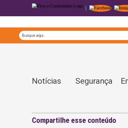
Notícias
Segurança
E
Compartilhe esse conteúdo