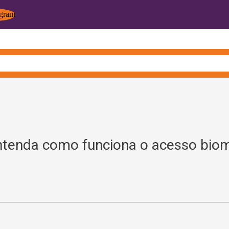
ntenda como funciona o acesso biom