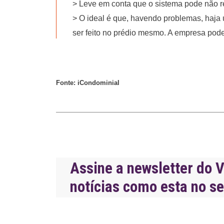
> Leve em conta que o sistema pode não re
> O ideal é que, havendo problemas, haja u
ser feito no prédio mesmo. A empresa pode
Fonte: iCondominial
Assine a newsletter do V
notícias como esta no s