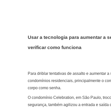
Usar a tecnologia para aumentar a s
verificar como funciona
Para driblar tentativas de assalto e aumentar
condomínios residenciais, principalmente o con
corpo como senha.
O condomínio Celebration, em São Paulo, troco
segurança, também agilizou a entrada e saída