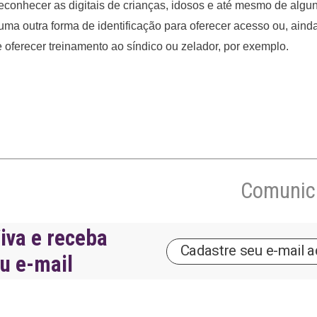
conhecer as digitais de crianças, idosos e até mesmo de algun
ma outra forma de identificação para oferecer acesso ou, ainda
 oferecer treinamento ao síndico ou zelador, por exemplo.
Comunica
iva e receba
eu e-mail