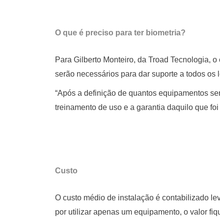
O que é preciso para ter biometria?
Para Gilberto Monteiro, da Troad Tecnologia, 
serão necessários para dar suporte a todos os l
“Após a definição de quantos equipamentos se
treinamento de uso e a garantia daquilo que foi
Custo
O custo médio de instalação é contabilizado l
por utilizar apenas um equipamento, o valor fi