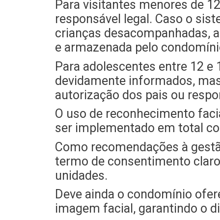
Para visitantes menores de 1
responsável legal. Caso o sist
crianças desacompanhadas, a 
e armazenada pelo condomíni
Para adolescentes entre 12 e 
devidamente informados, mas 
autorização dos pais ou respo
O uso de reconhecimento faci
ser implementado em total c
Como recomendações à gestão 
termo de consentimento claro
unidades.
Deve ainda o condomínio ofer
imagem facial, garantindo o di