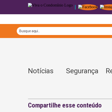
Notícias
Segurança
R
Compartilhe esse conteúdo