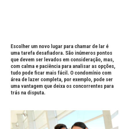
Escolher um novo lugar para chamar de lar é
uma tarefa desafiadora. São inúmeros pontos
que devem ser levados em consideração, mas,
com calma e paciência para analisar as opções,
tudo pode ficar mais fácil. O condomínio com
área de lazer completa, por exemplo, pode ser
uma vantagem que deixa os concorrentes para
trás na disputa.