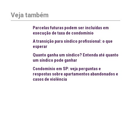
Veja também
Parcelas futuras podem ser incluídas em
execução de taxa de condomínio
A transição para síndico profissional: o que
esperar
Quanto ganha um síndico? Entenda até quanto
um síndico pode ganhar
Condomínio em SP: veja perguntas e
respostas sobre apartamentos abandonados e
casos de violência