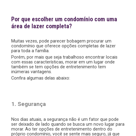
Por que escolher um condomínio com uma
área de lazer completa?
Muitas vezes, pode parecer bobagem procurar um
condomínio que oferece opções completas de lazer
para toda a família.
Porém, por mais que seja trabalhoso encontrar locais
com essas características, morar em um lugar onde
também se tem opções de entretenimento tem
inúmeras vantagens.
Confira algumas delas abaixo:
1. Segurança
Nos dias atuais, a segurança não é um fator que pode
ser deixado de lado quando se busca um novo lugar para
morar. Ao ter opções de entretenimento dentro do
próprio condomínio, você se sente mais seguro, já que