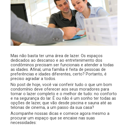
Mas não basta ter uma área de lazer. Os espaços
dedicados ao descanso e ao entretenimento dos
condôminos precisam ser funcionais e atender a todas
as idades. Afinal, uma família é feita de pessoas de
preferências e idades diferentes, certo? Portanto, é
preciso agradar a todos.
No post de hoje, você vai conferir tudo o que um bom
condomínio deve oferecer aos seus moradores para
tornar o lazer completo e o melhor de tudo: no conforto
e na segurança do lar. É ou não é um sonho ter todas as
opções de lazer, que vão desde piscina e sauna até as
telonas de cinema, a um passo da sua casa?
Acompanhe nossas dicas e comece agora mesmo a
procurar um espaço que se encaixe nas suas
necessidades: