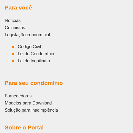
Para você
Notícias
Colunistas
Legislação condominial
Código Civil
Lei do Condomínio
Lei do Inquilinato
Para seu condomínio
Fornecedores
Modelos para Download
Solução para inadimplência
Sobre o Portal