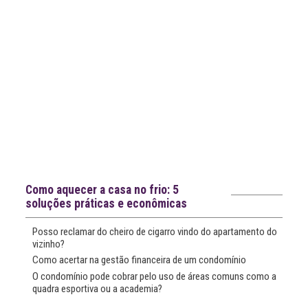
Notícias recentes
Como aquecer a casa no frio: 5
soluções práticas e econômicas
Posso reclamar do cheiro de cigarro vindo do apartamento do
vizinho?
Como acertar na gestão financeira de um condomínio
O condomínio pode cobrar pelo uso de áreas comuns como a
quadra esportiva ou a academia?