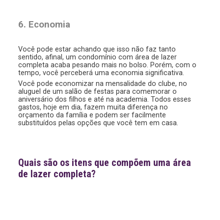
6. Economia
Você pode estar achando que isso não faz tanto
sentido, afinal, um condomínio com área de lazer
completa acaba pesando mais no bolso. Porém, com o
tempo, você perceberá uma economia significativa.
Você pode economizar na mensalidade do clube, no
aluguel de um salão de festas para comemorar o
aniversário dos filhos e até na academia. Todos esses
gastos, hoje em dia, fazem muita diferença no
orçamento da família e podem ser facilmente
substituídos pelas opções que você tem em casa.
Quais são os itens que compõem uma área
de lazer completa?