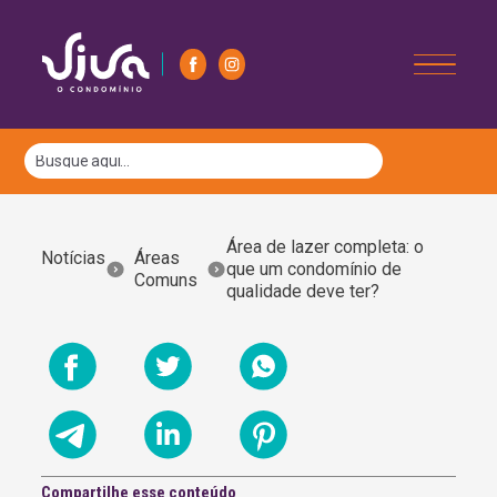
Área de lazer completa: o
Notícias
Áreas
que um condomínio de
Comuns
qualidade deve ter?
Compartilhe esse conteúdo