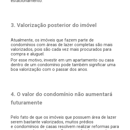
estacionamento.
3. Valorização posterior do imóvel
Atualmente, os imóveis que fazem parte de
condomínios com áreas de lazer completas são mais
valorizados, pois são cada vez mais procurados para
compra e aluguel.
Por esse motivo, investir em um apartamento ou casa
dentro de um condomínio pode também significar uma
boa valorização com o passar dos anos.
4. O valor do condomínio não aumentará
futuramente
Pelo fato de que os imóveis que possuem área de lazer
serem bastante valorizados, muitos prédios
e condomínios de casas resolvem realizar reformas para