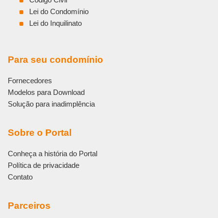
Lei do Condomínio
Lei do Inquilinato
Para seu condomínio
Fornecedores
Modelos para Download
Solução para inadimplência
Sobre o Portal
Conheça a história do Portal
Política de privacidade
Contato
Parceiros