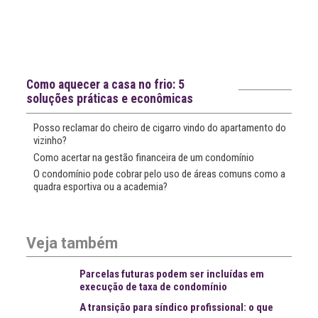
Notícias recentes
Como aquecer a casa no frio: 5
soluções práticas e econômicas
Posso reclamar do cheiro de cigarro vindo do apartamento do
vizinho?
Como acertar na gestão financeira de um condomínio
O condomínio pode cobrar pelo uso de áreas comuns como a
quadra esportiva ou a academia?
Veja também
Parcelas futuras podem ser incluídas em
execução de taxa de condomínio
A transição para síndico profissional: o que