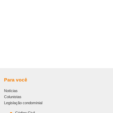
Para você
Notícias
Colunistas
Legislação condominial
Código Civil