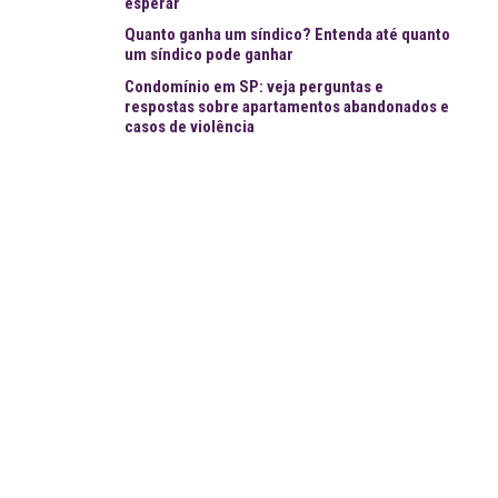
esperar
Quanto ganha um síndico? Entenda até quanto
um síndico pode ganhar
Condomínio em SP: veja perguntas e
respostas sobre apartamentos abandonados e
casos de violência