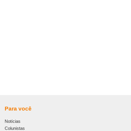
Para você
Notícias
Colunistas