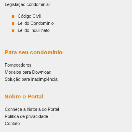
Legislação condominial
Código Civil
Lei do Condomínio
Lei do Inquilinato
Para seu condomínio
Fornecedores
Modelos para Download
Solução para inadimplência
Sobre o Portal
Conheça a história do Portal
Política de privacidade
Contato