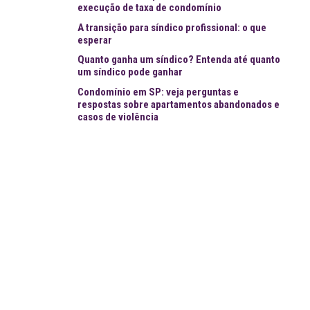
execução de taxa de condomínio
A transição para síndico profissional: o que
esperar
Quanto ganha um síndico? Entenda até quanto
um síndico pode ganhar
Condomínio em SP: veja perguntas e
respostas sobre apartamentos abandonados e
casos de violência