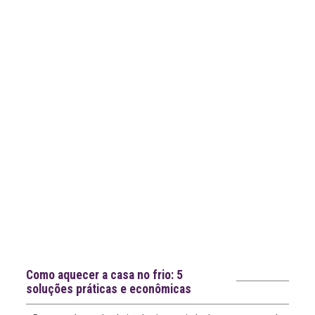
Notícias recentes
Como aquecer a casa no frio: 5
soluções práticas e econômicas