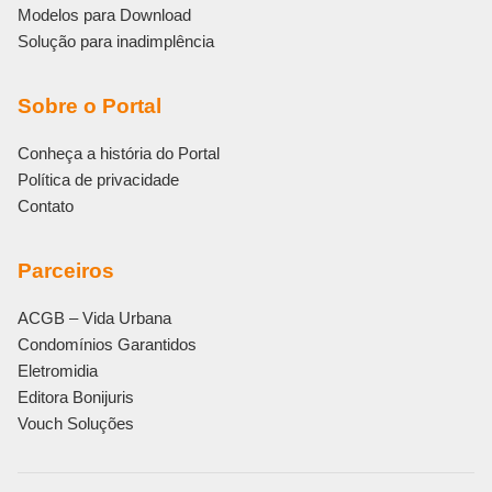
Modelos para Download
Solução para inadimplência
Sobre o Portal
Conheça a história do Portal
Política de privacidade
Contato
Parceiros
ACGB – Vida Urbana
Condomínios Garantidos
Eletromidia
Editora Bonijuris
Vouch Soluções