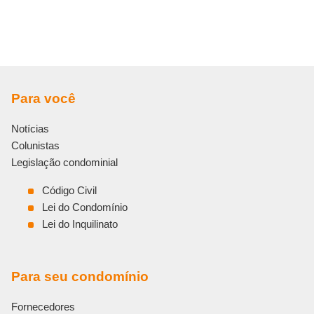
Para você
Notícias
Colunistas
Legislação condominial
Código Civil
Lei do Condomínio
Lei do Inquilinato
Para seu condomínio
Fornecedores