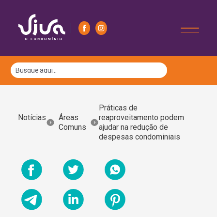
Práticas de
Notícias
Áreas
reaproveitamento podem
Comuns
ajudar na redução de
despesas condominiais