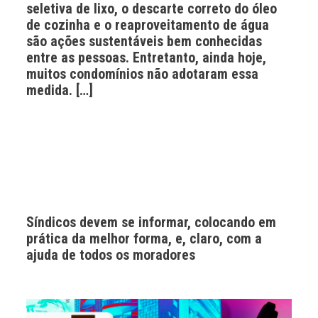
seletiva de lixo, o descarte correto do óleo
de cozinha e o reaproveitamento de água
são ações sustentáveis bem conhecidas
entre as pessoas. Entretanto, ainda hoje,
muitos condomínios não adotaram essa
medida. […]
Síndicos devem se informar, colocando em
prática da melhor forma, e, claro, com a
ajuda de todos os moradores