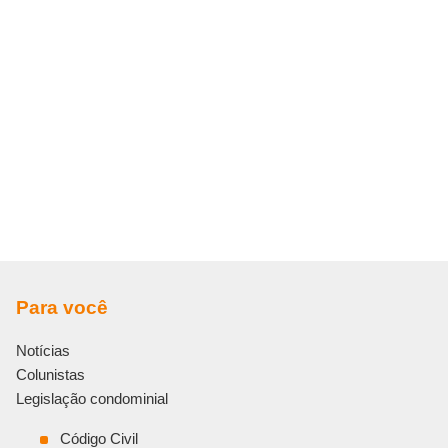
Para você
Notícias
Colunistas
Legislação condominial
Código Civil