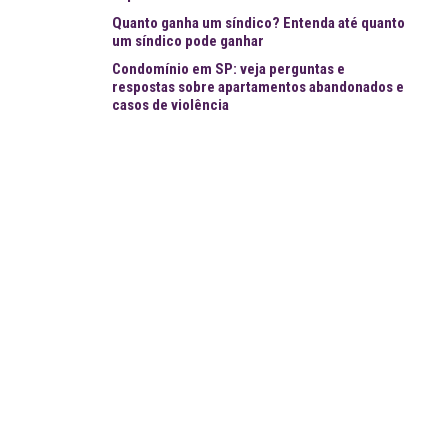
Quanto ganha um síndico? Entenda até quanto
um síndico pode ganhar
Condomínio em SP: veja perguntas e
respostas sobre apartamentos abandonados e
casos de violência