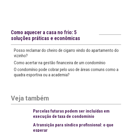
Notícias recentes
Como aquecer a casa no frio: 5
soluções práticas e econômicas
Posso reclamar do cheiro de cigarro vindo do apartamento do
vizinho?
Como acertar na gestão financeira de um condomínio
O condomínio pode cobrar pelo uso de áreas comuns como a
quadra esportiva ou a academia?
Veja também
Parcelas futuras podem ser incluídas em
execução de taxa de condomínio
A transição para síndico profissional: o que
esperar