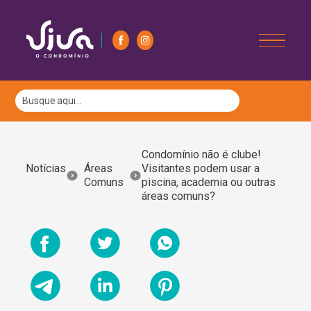
Condomínio não é clube!
Notícias
Áreas
Visitantes podem usar a
Comuns
piscina, academia ou outras
áreas comuns?