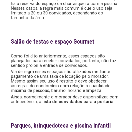
há a reserva do espaço da churrasqueira com a piscina.
Nesses casos, a regra mais comum é que o uso seja
limitado a 20 ou 30 convidados, dependendo do
tamanho da área.
Salão de festas e espaço Gourmet
Como foi dito anteriormente, esses espaços são
planejados para receber convidados, portanto, não faz
sentido proibir a entrada de convidados.
Via de regra esses espaços são utilizados mediante
pagamento de uma taxa de locação pelo morador.
Mesmo assim, seu uso é restrito e deve obedecer
às regras do condomínio com relação à quantidade
máxima de pessoas, barulho, horário e limpeza.
Ainda, normalmente o morador deve disponibilizar, com
antecedência, a
lista de convidados para a portaria
.
Parques, brinquedoteca e piscina infantil