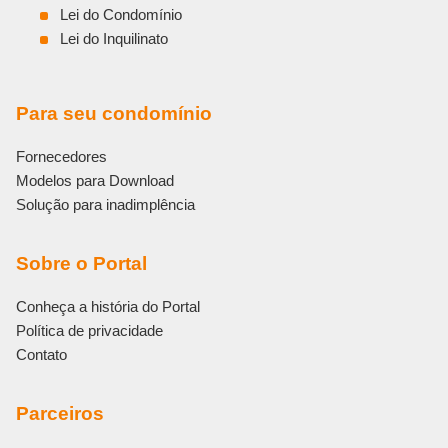
Lei do Condomínio
Lei do Inquilinato
Para seu condomínio
Fornecedores
Modelos para Download
Solução para inadimplência
Sobre o Portal
Conheça a história do Portal
Política de privacidade
Contato
Parceiros