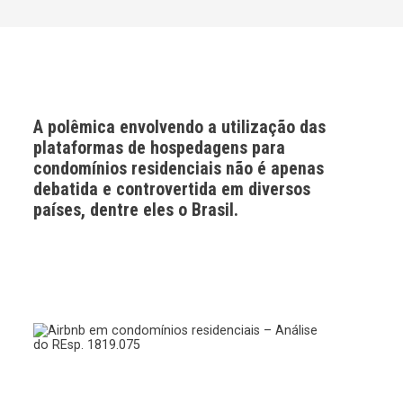
A polêmica envolvendo a utilização das
plataformas de hospedagens para
condomínios residenciais não é apenas
debatida e controvertida em diversos
países, dentre eles o Brasil.