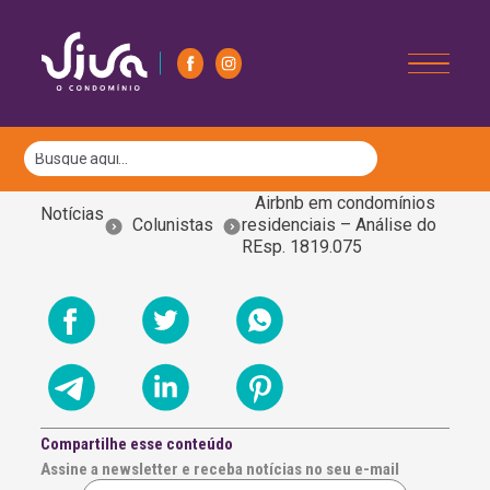
Airbnb em condomínios
Notícias
Colunistas
residenciais – Análise do
REsp. 1819.075
Compartilhe esse conteúdo
Assine a newsletter e receba notícias no seu e-mail