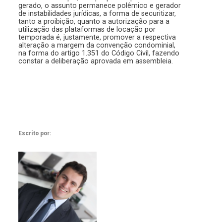
gerado, o assunto permanece polêmico e gerador
de instabilidades jurídicas, a forma de securitizar,
tanto a proibição, quanto a autorização para a
utilização das plataformas de locação por
temporada é, justamente, promover a respectiva
alteração a margem da convenção condominial,
na forma do artigo 1.351 do Código Civil, fazendo
constar a deliberação aprovada em assembleia.
Escrito por: