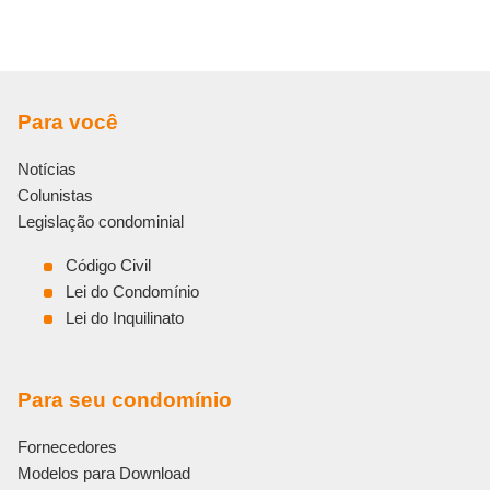
Para você
Notícias
Colunistas
Legislação condominial
Código Civil
Lei do Condomínio
Lei do Inquilinato
Para seu condomínio
Fornecedores
Modelos para Download