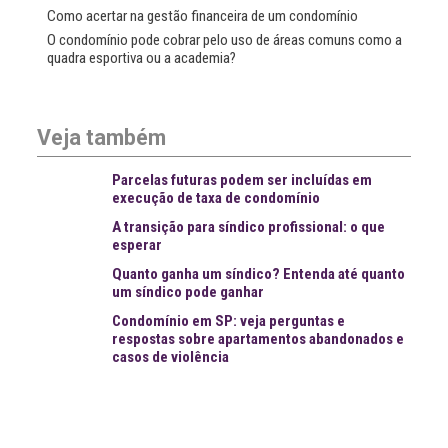
Como acertar na gestão financeira de um condomínio
O condomínio pode cobrar pelo uso de áreas comuns como a
quadra esportiva ou a academia?
Veja também
Parcelas futuras podem ser incluídas em
execução de taxa de condomínio
A transição para síndico profissional: o que
esperar
Quanto ganha um síndico? Entenda até quanto
um síndico pode ganhar
Condomínio em SP: veja perguntas e
respostas sobre apartamentos abandonados e
casos de violência