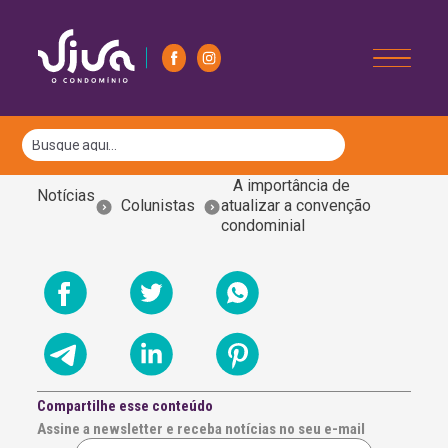
A importância de
Notícias
Colunistas
atualizar a convenção
condominial
Compartilhe esse conteúdo
Assine a newsletter e receba notícias no seu e-mail