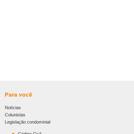
Para você
Notícias
Colunistas
Legislação condominial
Código Civil