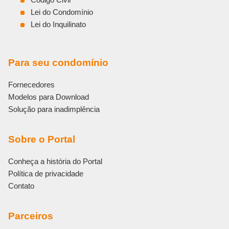
Lei do Condomínio
Lei do Inquilinato
Para seu condomínio
Fornecedores
Modelos para Download
Solução para inadimplência
Sobre o Portal
Conheça a história do Portal
Política de privacidade
Contato
Parceiros