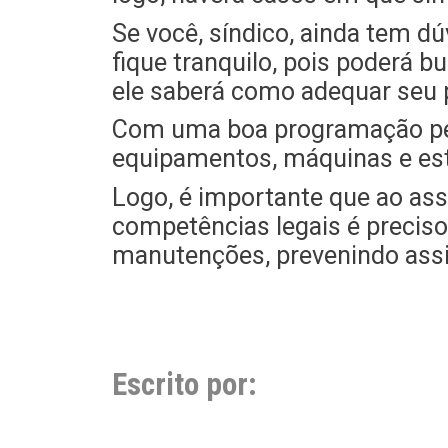
Se você, síndico, ainda tem 
fique tranquilo, pois poderá b
ele saberá como adequar seu 
Com uma boa programação peri
equipamentos, máquinas e est
Logo, é importante que ao ass
competências legais é preciso
manutenções, prevenindo ass
Escrito por: