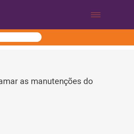
gramar as manutenções do