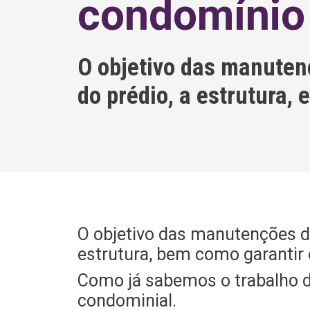
condomínio
O objetivo das manuten
do prédio, a estrutura,
O objetivo das manutenções do
estrutura, bem como garantir 
Como já sabemos o trabalho 
condominial.