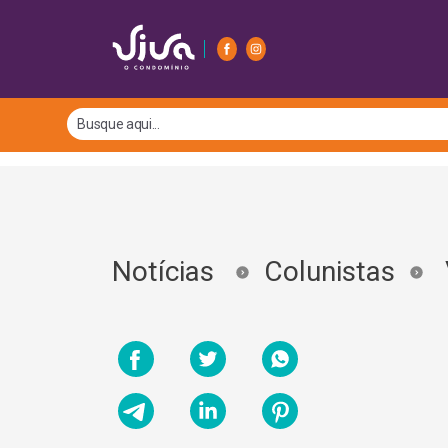
Notícias
Colunistas
V