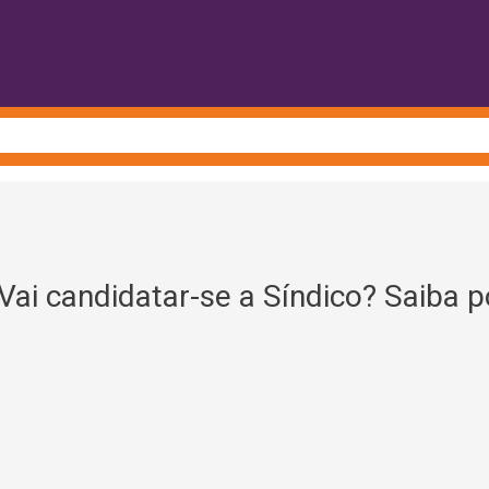
ai candidatar-se a Síndico? Saiba 