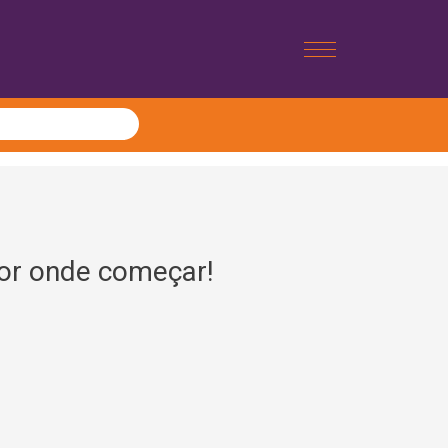
por onde começar!