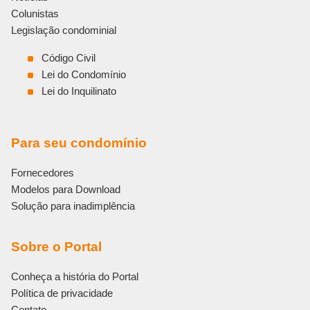
Colunistas
Legislação condominial
Código Civil
Lei do Condomínio
Lei do Inquilinato
Para seu condomínio
Fornecedores
Modelos para Download
Solução para inadimplência
Sobre o Portal
Conheça a história do Portal
Política de privacidade
Contato