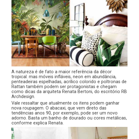
A natureza é de fato a maior referência da décor
tropical. mas móveis infláveis, neon em abundância,
penteadeiras espelhadas, acrílico colorido e poltronas de
Rattan também podem ser protagonistas e chegam
como dicas da arquiteta Renata Bertoni, do escritório RB
Archdesign.
Vale ressaltar que atualmente os itens podem ganhar
nova roupagem. O abacaxi, que vem direto das
tendências anos 90, por exemplo, pode ser um novo
adorno. Basta um banho de dourado ou cores metálicas,
conforme explica Renata.