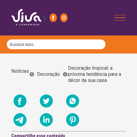
Decoração tropical: a
Notícias
Decoração
próxima tendência para a
décor da sua casa
Compartilhe esse conteúdo