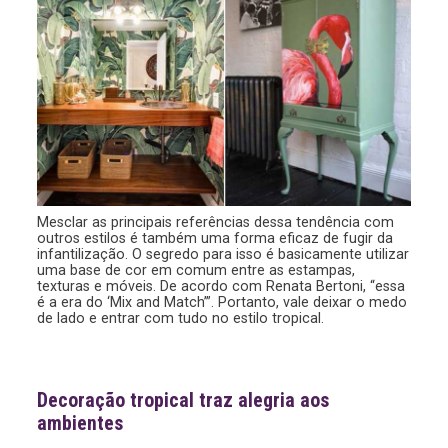
Mesclar as principais referências dessa tendência com
outros estilos é também uma forma eficaz de fugir da
infantilização. O segredo para isso é basicamente utilizar
uma base de cor em comum entre as estampas,
texturas e móveis. De acordo com Renata Bertoni, “essa
é a era do ‘Mix and Match’”. Portanto, vale deixar o medo
de lado e entrar com tudo no estilo tropical.
Decoração tropical traz alegria aos
ambientes