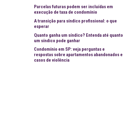
Parcelas futuras podem ser incluídas em
execução de taxa de condomínio
A transição para síndico profissional: o que
esperar
Quanto ganha um síndico? Entenda até quanto
um síndico pode ganhar
Condomínio em SP: veja perguntas e
respostas sobre apartamentos abandonados e
casos de violência