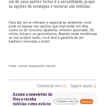
um de seus pontos fortes é a versatilidade, já que
as opções de estampas e texturas são infinitas.
Para dar um ar refinado e especial ao ambiente, você
pode se basear nas opções que hoje estão em alta,
como os de concreto aparente, cimento queimado, 3D,
retrôs, listras e os geométricos. Aliando estas tendências
ao seu próprio estilo, você terá a garantia de um
banheiro renovado e lindo!
Fonte: revista.zapimoveis.com.br/
Comunicar erro
Sugerir pauta
Assine a newsletter do
Viva e receba
A
notícias como esta no
l