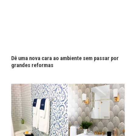
Dê uma nova cara ao ambiente sem passar por
grandes reformas