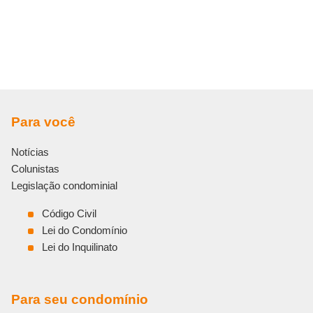
Para você
Notícias
Colunistas
Legislação condominial
Código Civil
Lei do Condomínio
Lei do Inquilinato
Para seu condomínio