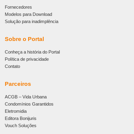
Fornecedores
Modelos para Download
Solução para inadimplência
Sobre o Portal
Conheça a história do Portal
Política de privacidade
Contato
Parceiros
ACGB – Vida Urbana
Condomínios Garantidos
Eletromidia
Editora Bonijuris
Vouch Soluções