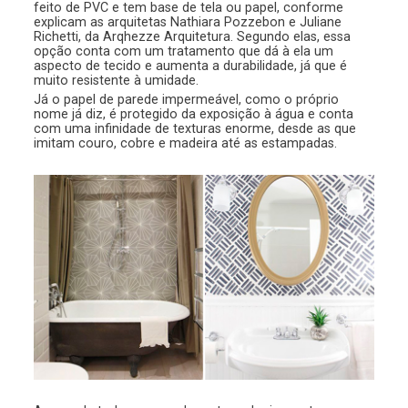
feito de PVC e tem base de tela ou papel, conforme
explicam as arquitetas Nathiara Pozzebon e Juliane
Richetti, da Arqhezze Arquitetura. Segundo elas, essa
opção conta com um tratamento que dá à ela um
aspecto de tecido e aumenta a durabilidade, já que é
muito resistente à umidade.
Já o papel de parede impermeável, como o próprio
nome já diz, é protegido da exposição à água e conta
com uma infinidade de texturas enorme, desde as que
imitam couro, cobre e madeira até as estampadas.