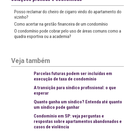
Posso reclamar do cheiro de cigarro vindo do apartamento do
vizinho?
Como acertar na gestão financeira de um condomínio
O condomínio pode cobrar pelo uso de áreas comuns como a
quadra esportiva ou a academia?
Veja também
Parcelas futuras podem ser incluídas em
execução de taxa de condomínio
A transição para síndico profissional: o que
esperar
Quanto ganha um síndico? Entenda até quanto
um síndico pode ganhar
Condomínio em SP: veja perguntas e
respostas sobre apartamentos abandonados e
casos de violência