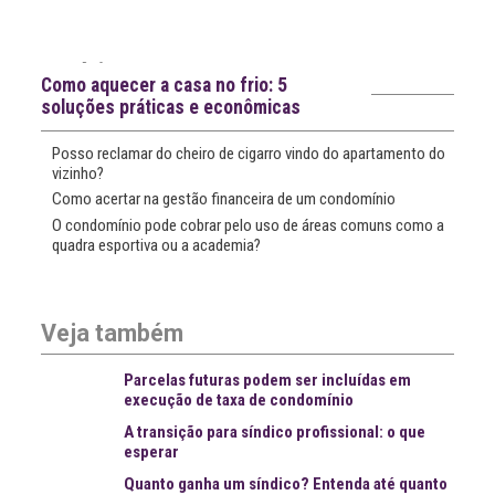
Notícias recentes
Como aquecer a casa no frio: 5
soluções práticas e econômicas
Posso reclamar do cheiro de cigarro vindo do apartamento do
vizinho?
Como acertar na gestão financeira de um condomínio
O condomínio pode cobrar pelo uso de áreas comuns como a
quadra esportiva ou a academia?
Veja também
Parcelas futuras podem ser incluídas em
execução de taxa de condomínio
A transição para síndico profissional: o que
esperar
Quanto ganha um síndico? Entenda até quanto