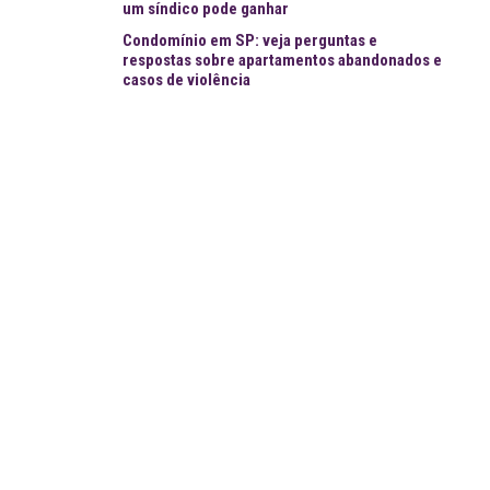
um síndico pode ganhar
Condomínio em SP: veja perguntas e
respostas sobre apartamentos abandonados e
casos de violência