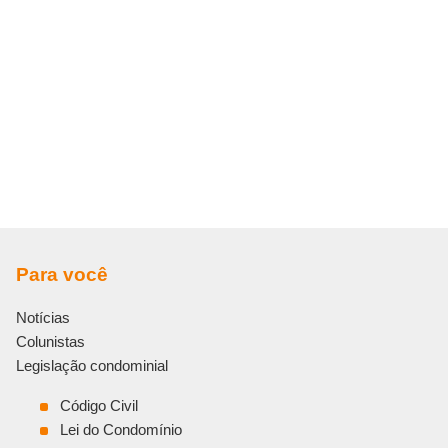
Para você
Notícias
Colunistas
Legislação condominial
Código Civil
Lei do Condomínio