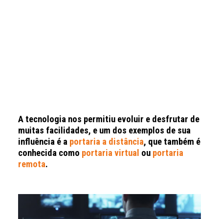
A tecnologia nos permitiu evoluir e desfrutar de
muitas facilidades, e um dos exemplos de sua
influência é a
portaria a distância
, que também é
conhecida como
portaria virtual
ou
portaria
remota
.