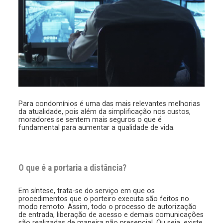
Para condomínios é uma das mais relevantes melhorias
da atualidade, pois além da simplificação nos custos,
moradores se sentem mais seguros o que é
fundamental para aumentar a qualidade de vida.
O que é a portaria a distância?
Em síntese, trata-se do serviço em que os
procedimentos que o porteiro executa são feitos no
modo remoto. Assim, todo o processo de autorização
de entrada, liberação de acesso e demais comunicações
são realizadas de maneira não presencial. Ou seja, existe