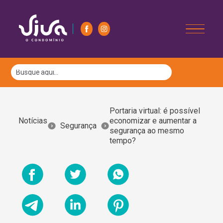
Portaria virtual: é possível
Notícias
economizar e aumentar a
Segurança
segurança ao mesmo
tempo?