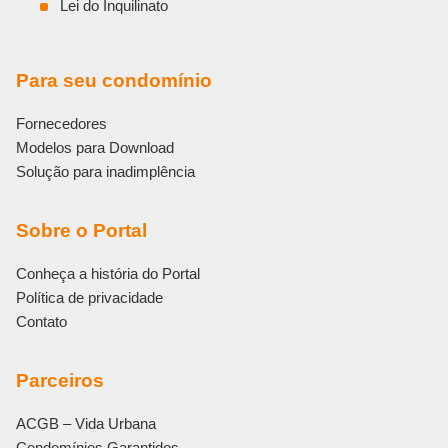
Lei do Inquilinato
Para seu condomínio
Fornecedores
Modelos para Download
Solução para inadimplência
Sobre o Portal
Conheça a história do Portal
Política de privacidade
Contato
Parceiros
ACGB – Vida Urbana
Condomínios Garantidos