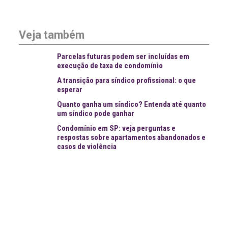
Veja também
Parcelas futuras podem ser incluídas em
execução de taxa de condomínio
A transição para síndico profissional: o que
esperar
Quanto ganha um síndico? Entenda até quanto
um síndico pode ganhar
Condomínio em SP: veja perguntas e
respostas sobre apartamentos abandonados e
casos de violência