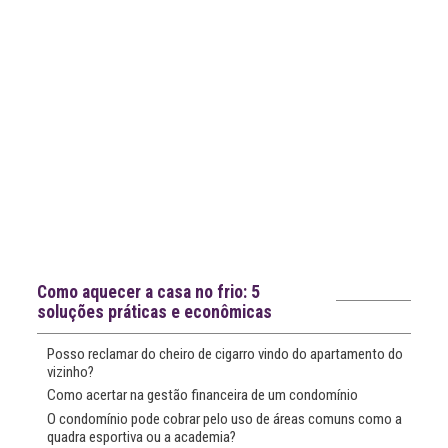
Notícias recentes
Como aquecer a casa no frio: 5
soluções práticas e econômicas
Posso reclamar do cheiro de cigarro vindo do apartamento do
vizinho?
Como acertar na gestão financeira de um condomínio
O condomínio pode cobrar pelo uso de áreas comuns como a
quadra esportiva ou a academia?