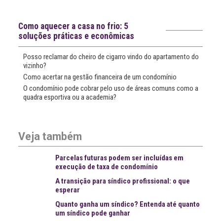
Notícias recentes
Como aquecer a casa no frio: 5
soluções práticas e econômicas
Posso reclamar do cheiro de cigarro vindo do apartamento do
vizinho?
Como acertar na gestão financeira de um condomínio
O condomínio pode cobrar pelo uso de áreas comuns como a
quadra esportiva ou a academia?
Veja também
Parcelas futuras podem ser incluídas em
execução de taxa de condomínio
A transição para síndico profissional: o que
esperar
Quanto ganha um síndico? Entenda até quanto
um síndico pode ganhar