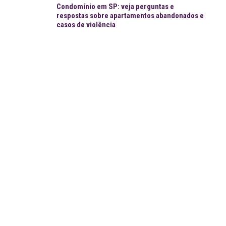
Condomínio em SP: veja perguntas e
respostas sobre apartamentos abandonados e
casos de violência