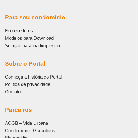
Para seu condomínio
Fornecedores
Modelos para Download
Solução para inadimplência
Sobre o Portal
Conheça a história do Portal
Política de privacidade
Contato
Parceiros
ACGB – Vida Urbana
Condomínios Garantidos
Eletromidia