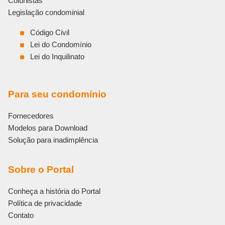
Colunistas
Legislação condominial
Código Civil
Lei do Condomínio
Lei do Inquilinato
Para seu condomínio
Fornecedores
Modelos para Download
Solução para inadimplência
Sobre o Portal
Conheça a história do Portal
Política de privacidade
Contato