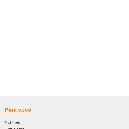
Para você
Notícias