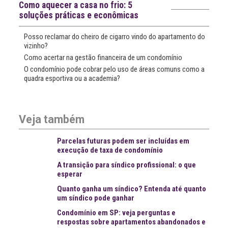
Como aquecer a casa no frio: 5
soluções práticas e econômicas
Posso reclamar do cheiro de cigarro vindo do apartamento do
vizinho?
Como acertar na gestão financeira de um condomínio
O condomínio pode cobrar pelo uso de áreas comuns como a
quadra esportiva ou a academia?
Veja também
Parcelas futuras podem ser incluídas em
execução de taxa de condomínio
A transição para síndico profissional: o que
esperar
Quanto ganha um síndico? Entenda até quanto
um síndico pode ganhar
Condomínio em SP: veja perguntas e
respostas sobre apartamentos abandonados e