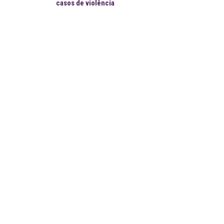
casos de violência