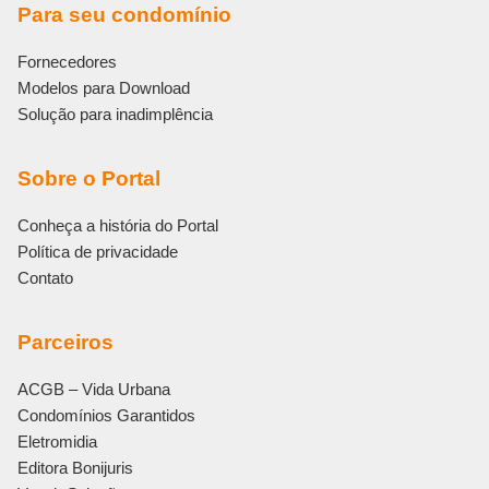
Para seu condomínio
Fornecedores
Modelos para Download
Solução para inadimplência
Sobre o Portal
Conheça a história do Portal
Política de privacidade
Contato
Parceiros
ACGB – Vida Urbana
Condomínios Garantidos
Eletromidia
Editora Bonijuris