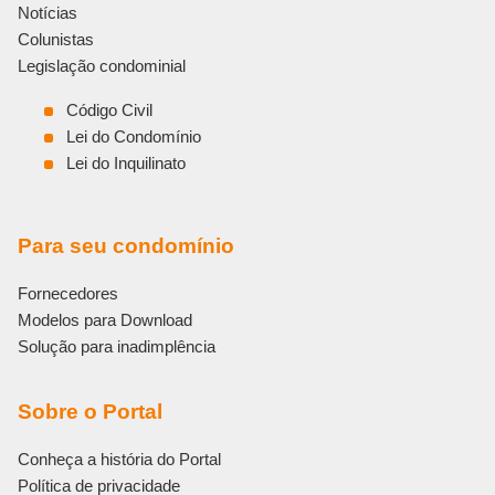
Notícias
Colunistas
Legislação condominial
Código Civil
Lei do Condomínio
Lei do Inquilinato
Para seu condomínio
Fornecedores
Modelos para Download
Solução para inadimplência
Sobre o Portal
Conheça a história do Portal
Política de privacidade