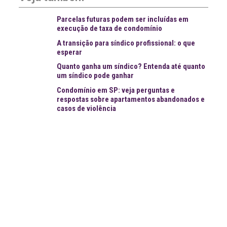
Parcelas futuras podem ser incluídas em
execução de taxa de condomínio
A transição para síndico profissional: o que
esperar
Quanto ganha um síndico? Entenda até quanto
um síndico pode ganhar
Condomínio em SP: veja perguntas e
respostas sobre apartamentos abandonados e
casos de violência