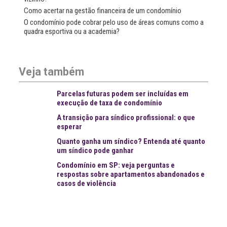
Como acertar na gestão financeira de um condomínio
O condomínio pode cobrar pelo uso de áreas comuns como a
quadra esportiva ou a academia?
Veja também
Parcelas futuras podem ser incluídas em
execução de taxa de condomínio
A transição para síndico profissional: o que
esperar
Quanto ganha um síndico? Entenda até quanto
um síndico pode ganhar
Condomínio em SP: veja perguntas e
respostas sobre apartamentos abandonados e
casos de violência