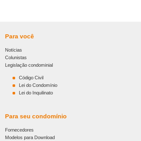
Para você
Notícias
Colunistas
Legislação condominial
Código Civil
Lei do Condomínio
Lei do Inquilinato
Para seu condomínio
Fornecedores
Modelos para Download