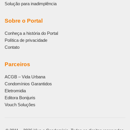
Solução para inadimplência
Sobre o Portal
Conheça a história do Portal
Política de privacidade
Contato
Parceiros
ACGB – Vida Urbana
Condomínios Garantidos
Eletromidia
Editora Bonijuris
Vouch Soluções