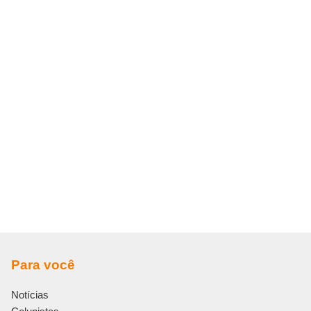
Para você
Notícias