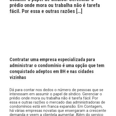
prédio onde mora ou trabalha não é tarefa
fácil. Por essa e outras razões […]
Contratar uma empresa especializada para
administrar o condomínio é uma opção que tem
conquistado adeptos em BH e nas cidades
vizinhas
Dá para contar nos dedos o número de pessoas que se
interessam em assumir o papel de síndico. Gerenciar o
prédio onde mora ou trabalha não é tarefa fácil. Por
essa e outras razões o mercado das administradoras de
condomínios está em franca expansão. Em Contagem,
há várias empresas novatas que enxergaram a crescente
demanda e veem a clientela aumentar. Além do serviço