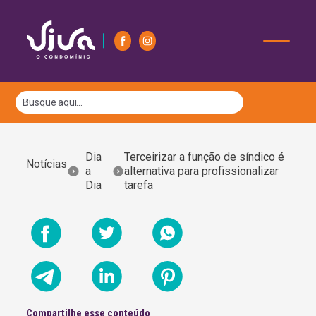
Dia
Terceirizar a função de síndico é
Notícias
a
alternativa para profissionalizar
Dia
tarefa
Compartilhe esse conteúdo