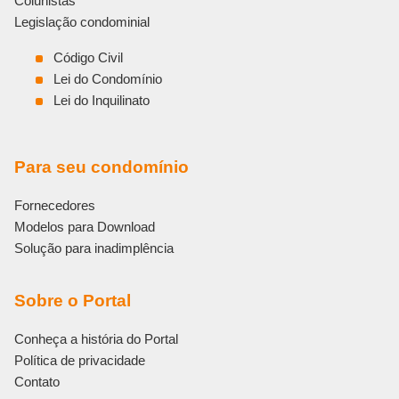
Colunistas
Legislação condominial
Código Civil
Lei do Condomínio
Lei do Inquilinato
Para seu condomínio
Fornecedores
Modelos para Download
Solução para inadimplência
Sobre o Portal
Conheça a história do Portal
Política de privacidade
Contato