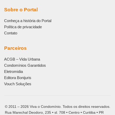
Sobre o Portal
Conheça a história do Portal
Política de privacidade
Contato
Parceiros
ACGB – Vida Urbana
Condomínios Garantidos
Eletromidia
Editora Bonijuris
Vouch Soluções
© 2011 – 2026 Viva o Condomínio. Todos os direitos reservados.
Rua Marechal Deodoro, 235 • sl. 708 • Centro • Curitiba • PR