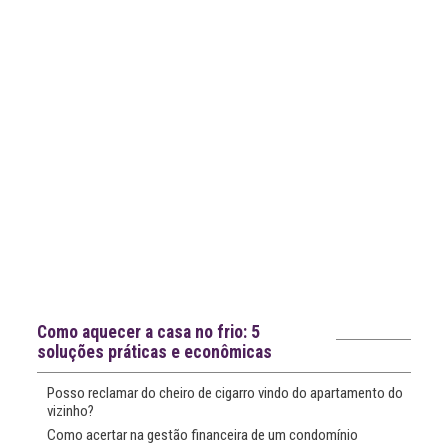
Notícias recentes
Como aquecer a casa no frio: 5
soluções práticas e econômicas
Posso reclamar do cheiro de cigarro vindo do apartamento do
vizinho?
Como acertar na gestão financeira de um condomínio