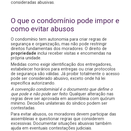
consideradas abusivas.
O que o condomínio pode impor e
como evitar abusos
O condomínio tem autonomia para criar regras de
segurança e organização, mas não pode restringir
direitos fundamentais dos moradores. O direito de
propriedade
inclui receber visitas e encomendas na
própria unidade.
Medidas como exigir identificação dos entregadores,
estabelecer horários para entregas ou criar protocolos
de segurança são válidas. Já proibir totalmente o acesso
pode ser considerado abusivo, exceto onde há lei
específica autorizando.
A convenção condominial é o documento que define o
que pode e não pode ser feito
. Qualquer alteração nas
regras deve ser aprovada em assembleia com quórum
mínimo. Decisões unilaterais do síndico podem ser
contestadas.
Para evitar abusos, os moradores devem participar das
assembleias e questionar regras que considerem
excessivas. Documentar situações abusivas também
ajuda em eventuais contestações judiciais.