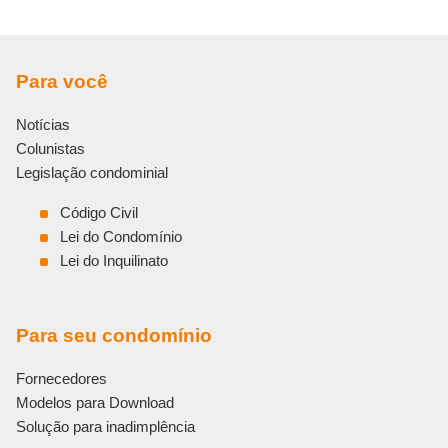
Para você
Notícias
Colunistas
Legislação condominial
Código Civil
Lei do Condomínio
Lei do Inquilinato
Para seu condomínio
Fornecedores
Modelos para Download
Solução para inadimplência