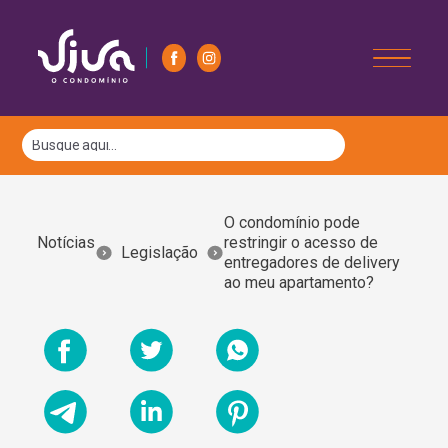
O condomínio pode
Notícias
restringir o acesso de
Legislação
entregadores de delivery
ao meu apartamento?