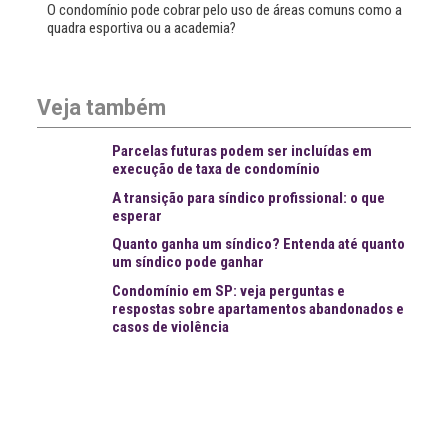
O condomínio pode cobrar pelo uso de áreas comuns como a
quadra esportiva ou a academia?
Veja também
Parcelas futuras podem ser incluídas em
execução de taxa de condomínio
A transição para síndico profissional: o que
esperar
Quanto ganha um síndico? Entenda até quanto
um síndico pode ganhar
Condomínio em SP: veja perguntas e
respostas sobre apartamentos abandonados e
casos de violência