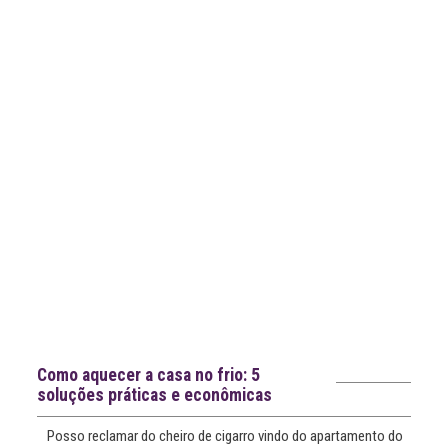
Notícias recentes
Como aquecer a casa no frio: 5
soluções práticas e econômicas
Posso reclamar do cheiro de cigarro vindo do apartamento do