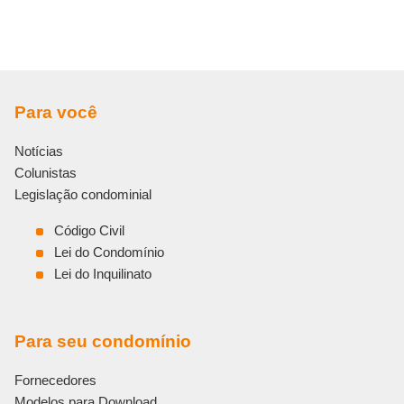
Para você
Notícias
Colunistas
Legislação condominial
Código Civil
Lei do Condomínio
Lei do Inquilinato
Para seu condomínio
Fornecedores
Modelos para Download