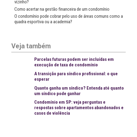
vizinho?
Como acertar na gestão financeira de um condomínio
O condomínio pode cobrar pelo uso de áreas comuns como a
quadra esportiva ou a academia?
Veja também
Parcelas futuras podem ser incluídas em
execução de taxa de condomínio
A transição para síndico profissional: o que
esperar
Quanto ganha um síndico? Entenda até quanto
um síndico pode ganhar
Condomínio em SP: veja perguntas e
respostas sobre apartamentos abandonados e
casos de violência