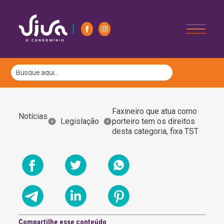
Faxineiro que atua como
Notícias
Legislação
porteiro tem os direitos
desta categoria, fixa TST
Compartilhe esse conteúdo