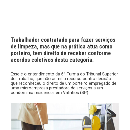
Trabalhador contratado para fazer serviços
de limpeza, mas que na prática atua como
porteiro, tem direito de receber conforme
acordos coletivos desta categoria.
Esse é o entendimento da 6ª Turma do Tribunal Superior
do Trabalho, que não admitiu recurso contra decisão
que reconheceu o direito de um porteiro empregado de
uma microempresa prestadora de serviços a um
condomínio residencial em Valinhos (SP).