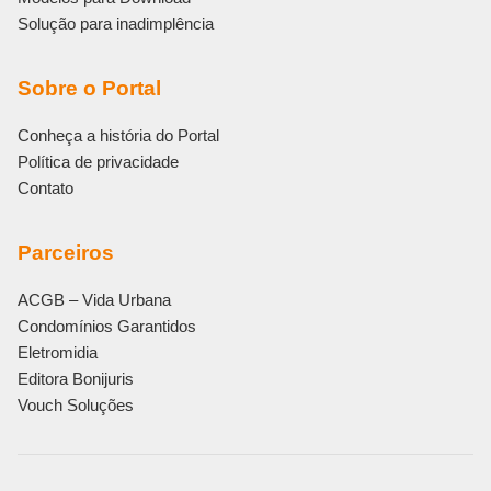
Solução para inadimplência
Sobre o Portal
Conheça a história do Portal
Política de privacidade
Contato
Parceiros
ACGB – Vida Urbana
Condomínios Garantidos
Eletromidia
Editora Bonijuris
Vouch Soluções