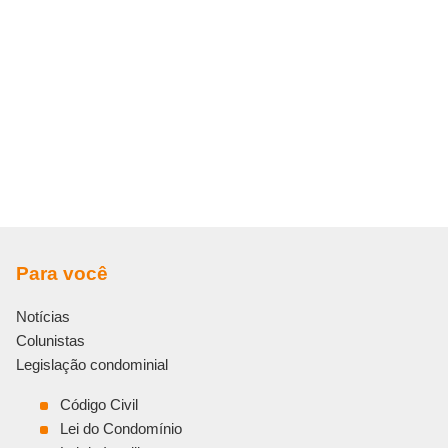
Para você
Notícias
Colunistas
Legislação condominial
Código Civil
Lei do Condomínio