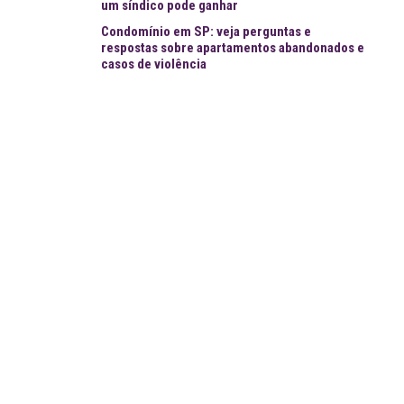
um síndico pode ganhar
Condomínio em SP: veja perguntas e
respostas sobre apartamentos abandonados e
casos de violência