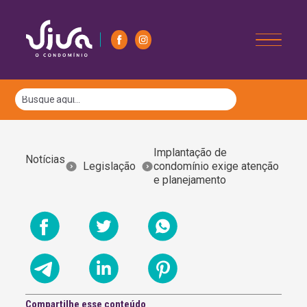
Implantação de
Notícias
Legislação
condomínio exige atenção
e planejamento
Compartilhe esse conteúdo