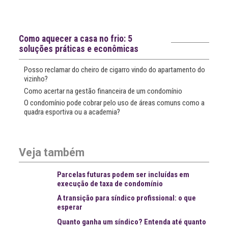
Notícias recentes
Como aquecer a casa no frio: 5
soluções práticas e econômicas
Posso reclamar do cheiro de cigarro vindo do apartamento do
vizinho?
Como acertar na gestão financeira de um condomínio
O condomínio pode cobrar pelo uso de áreas comuns como a
quadra esportiva ou a academia?
Veja também
Parcelas futuras podem ser incluídas em
execução de taxa de condomínio
A transição para síndico profissional: o que
esperar
Quanto ganha um síndico? Entenda até quanto