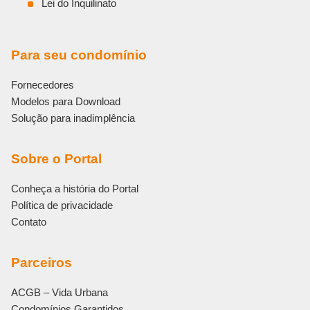
Lei do Inquilinato
Para seu condomínio
Fornecedores
Modelos para Download
Solução para inadimplência
Sobre o Portal
Conheça a história do Portal
Política de privacidade
Contato
Parceiros
ACGB – Vida Urbana
Condomínios Garantidos