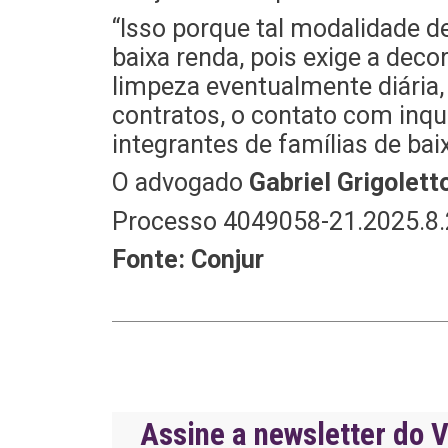
“Isso porque tal modalidade 
baixa renda, pois exige a deco
limpeza eventualmente diária, 
contratos, o contato com inqu
integrantes de famílias de baix
O advogado
Gabriel Grigolett
Processo 4049058-21.2025.8.
Fonte: Conjur
Assine a newsletter do V