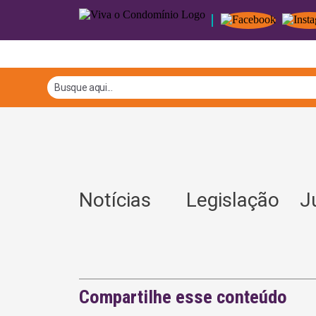
Notícias
Legislação
J
Compartilhe esse conteúdo