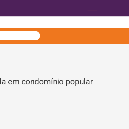
ada em condomínio popular