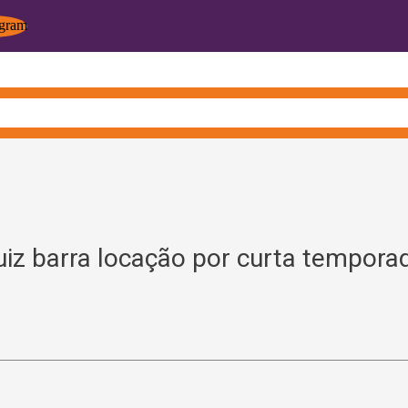
uiz barra locação por curta tempor