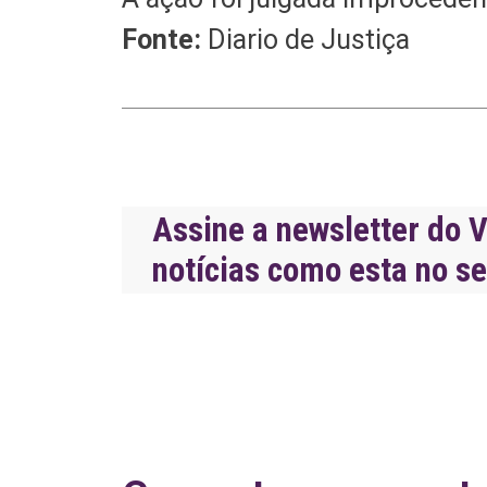
Fonte:
Diario de Justiça
Assine a newsletter do V
notícias como esta no s