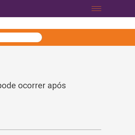
pode ocorrer após