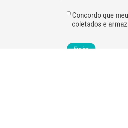
Concordo que meu
coletados e arma