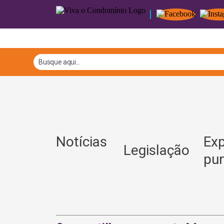
Notícias
Exp
Legislação
pun