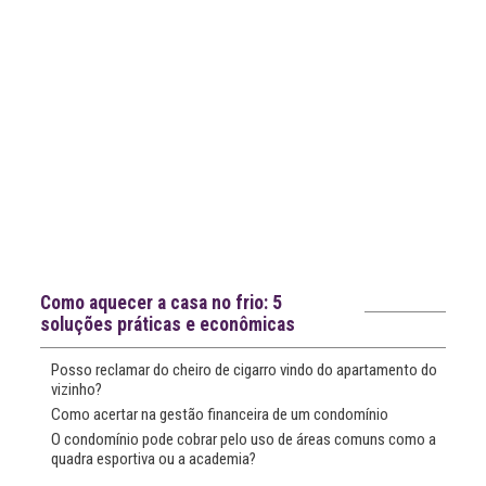
Notícias recentes
Como aquecer a casa no frio: 5
soluções práticas e econômicas
Posso reclamar do cheiro de cigarro vindo do apartamento do
vizinho?
Como acertar na gestão financeira de um condomínio
O condomínio pode cobrar pelo uso de áreas comuns como a
quadra esportiva ou a academia?