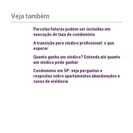
Veja também
Parcelas futuras podem ser incluídas em
execução de taxa de condomínio
A transição para síndico profissional: o que
esperar
Quanto ganha um síndico? Entenda até quanto
um síndico pode ganhar
Condomínio em SP: veja perguntas e
respostas sobre apartamentos abandonados e
casos de violência