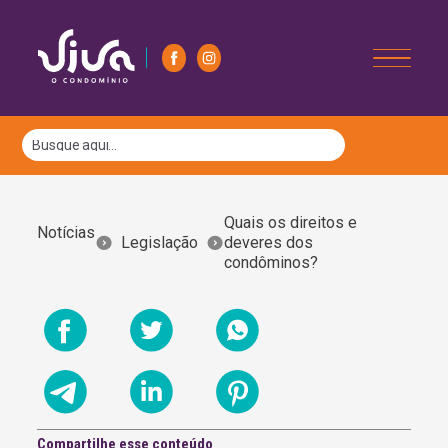
Quais os direitos e
Notícias
Legislação
deveres dos
condôminos?
Compartilhe esse conteúdo