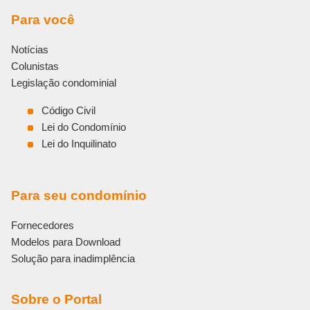
Para você
Notícias
Colunistas
Legislação condominial
Código Civil
Lei do Condomínio
Lei do Inquilinato
Para seu condomínio
Fornecedores
Modelos para Download
Solução para inadimplência
Sobre o Portal