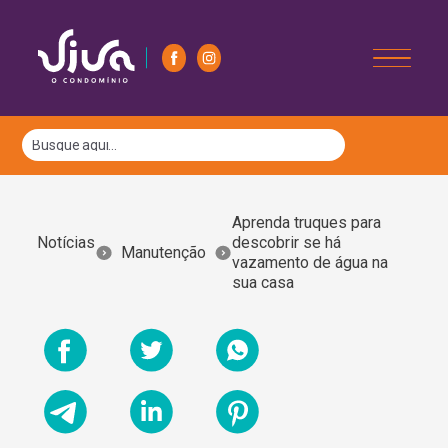
Aprenda truques para
Notícias
descobrir se há
Manutenção
vazamento de água na
sua casa