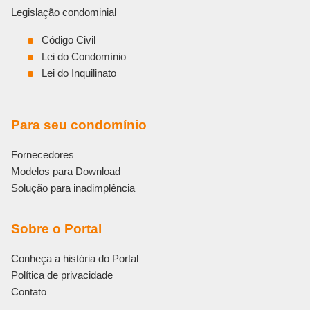
Legislação condominial
Código Civil
Lei do Condomínio
Lei do Inquilinato
Para seu condomínio
Fornecedores
Modelos para Download
Solução para inadimplência
Sobre o Portal
Conheça a história do Portal
Política de privacidade
Contato