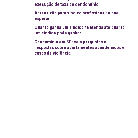
execução de taxa de condomínio
A transição para síndico profissional: o que
esperar
Quanto ganha um síndico? Entenda até quanto
um síndico pode ganhar
Condomínio em SP: veja perguntas e
respostas sobre apartamentos abandonados e
casos de violência