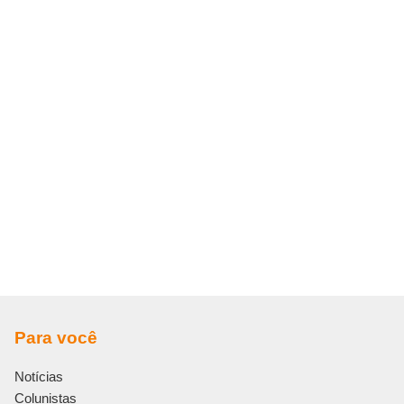
Para você
Notícias
Colunistas