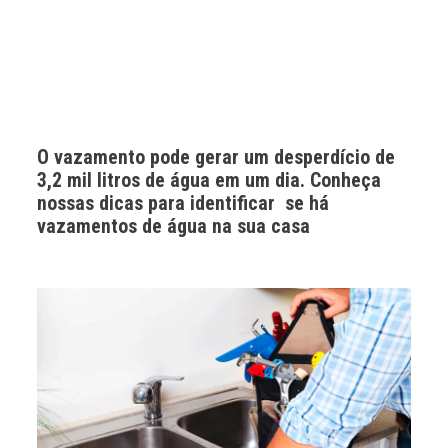
O vazamento pode gerar um desperdício de
3,2 mil litros de água em um dia. Conheça
nossas dicas para identificar se há
vazamentos de água na sua casa