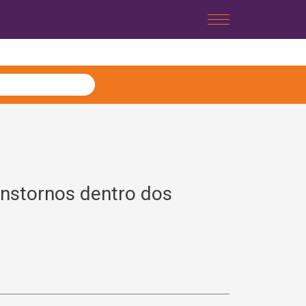
anstornos dentro dos