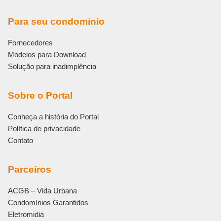
Para seu condomínio
Fornecedores
Modelos para Download
Solução para inadimplência
Sobre o Portal
Conheça a história do Portal
Política de privacidade
Contato
Parceiros
ACGB – Vida Urbana
Condomínios Garantidos
Eletromidia