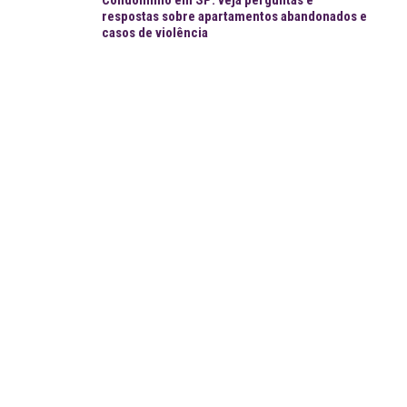
respostas sobre apartamentos abandonados e
casos de violência