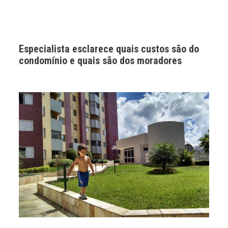
Especialista esclarece quais custos são do
condomínio e quais são dos moradores