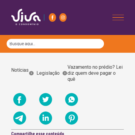
Vazamento no prédio? Lei
Notícias
Legislação
diz quem deve pagar o
quê
Compartilhe esse conteúdo