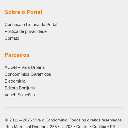
Sobre o Portal
Conheça a história do Portal
Política de privacidade
Contato
Parceiros
ACGB – Vida Urbana
Condomínios Garantidos
Eletromidia
Editora Bonijuris
Vouch Soluções
© 2011 – 2026 Viva o Condomínio. Todos os direitos reservados.
Rua Marechal Deodoro, 235 • sl. 708 • Centro • Curitiba • PR