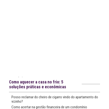
Notícias recentes
Como aquecer a casa no frio: 5
soluções práticas e econômicas
Posso reclamar do cheiro de cigarro vindo do apartamento do
vizinho?
Como acertar na gestão financeira de um condomínio