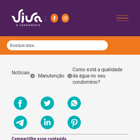
Como está a qualidade
Notícias
Manutenção
da água no seu
condomínio?
Compartilhe esse conteúdo