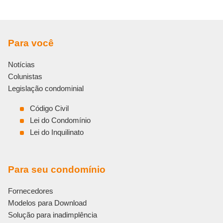
Para você
Notícias
Colunistas
Legislação condominial
Código Civil
Lei do Condomínio
Lei do Inquilinato
Para seu condomínio
Fornecedores
Modelos para Download
Solução para inadimplência