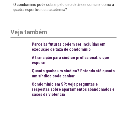
O condomínio pode cobrar pelo uso de áreas comuns como a
quadra esportiva ou a academia?
Veja também
Parcelas futuras podem ser incluídas em
execução de taxa de condomínio
A transição para síndico profissional: o que
esperar
Quanto ganha um síndico? Entenda até quanto
um síndico pode ganhar
Condomínio em SP: veja perguntas e
respostas sobre apartamentos abandonados e
casos de violência