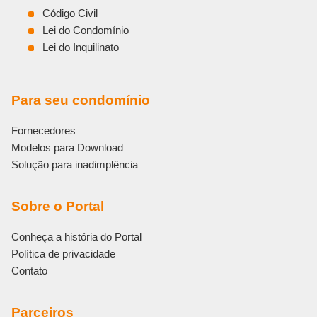
Código Civil
Lei do Condomínio
Lei do Inquilinato
Para seu condomínio
Fornecedores
Modelos para Download
Solução para inadimplência
Sobre o Portal
Conheça a história do Portal
Política de privacidade
Contato
Parceiros