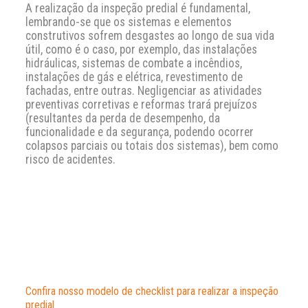
A realização da inspeção predial é fundamental,
lembrando-se que os sistemas e elementos
construtivos sofrem desgastes ao longo de sua vida
útil, como é o caso, por exemplo, das instalações
hidráulicas, sistemas de combate a incêndios,
instalações de gás e elétrica, revestimento de
fachadas, entre outras. Negligenciar as atividades
preventivas corretivas e reformas trará prejuízos
(resultantes da perda de desempenho, da
funcionalidade e da segurança, podendo ocorrer
colapsos parciais ou totais dos sistemas), bem como
risco de acidentes.
Confira nosso modelo de checklist para realizar a inspeção
predial