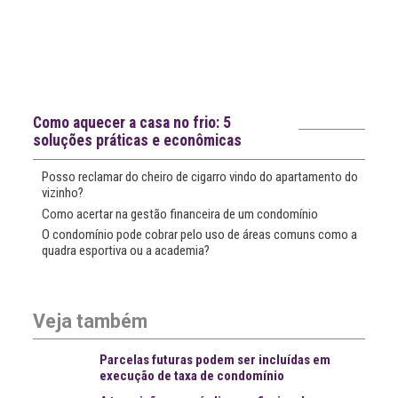
Notícias recentes
Como aquecer a casa no frio: 5
soluções práticas e econômicas
Posso reclamar do cheiro de cigarro vindo do apartamento do
vizinho?
Como acertar na gestão financeira de um condomínio
O condomínio pode cobrar pelo uso de áreas comuns como a
quadra esportiva ou a academia?
Veja também
Parcelas futuras podem ser incluídas em
execução de taxa de condomínio