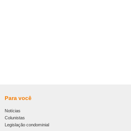
Para você
Notícias
Colunistas
Legislação condominial