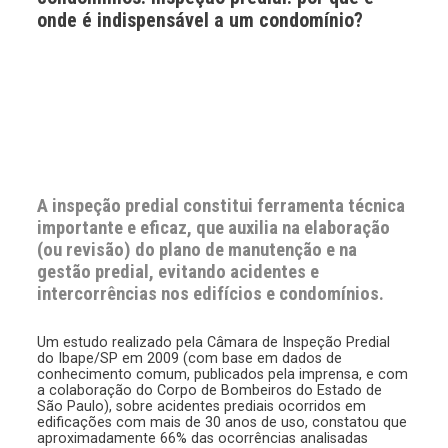
onde é indispensável a um condomínio?
A inspeção predial constitui ferramenta técnica
importante e eficaz, que auxilia na elaboração
(ou revisão) do plano de manutenção e na
gestão predial, evitando acidentes e
intercorrências nos edifícios e condomínios.
Um estudo realizado pela Câmara de Inspeção Predial
do Ibape/SP em 2009 (com base em dados de
conhecimento comum, publicados pela imprensa, e com
a colaboração do Corpo de Bombeiros do Estado de
São Paulo), sobre acidentes prediais ocorridos em
edificações com mais de 30 anos de uso, constatou que
aproximadamente 66% das ocorrências analisadas