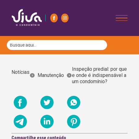
Inspeção predial: por que
Notícias
Manutenção
e onde é indispensável a
um condomínio?
Compartilhe esse conteúdo