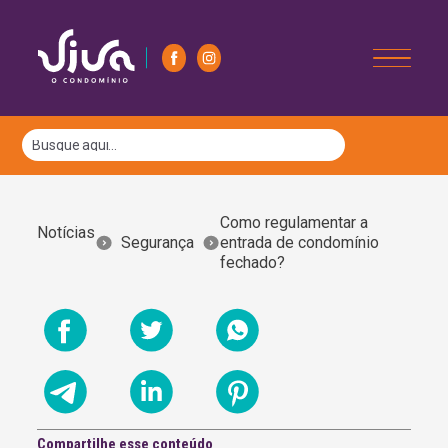
Como regulamentar a
Notícias
Segurança
entrada de condomínio
fechado?
Compartilhe esse conteúdo