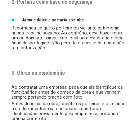
2. Portaria como base de segurança
Jamais deixe a portaria sozinha
Recomenda-se que o porteiro ou vigilante patrimonial
nunca trabalhe sozinho. Ao contrário, deve haver mais
um ou dois profissionais no local para evitar que o local
fique desprotegido. Não permita o acesso de quem não
tem autorização.
3. Obras no condomínio
Ao contratar uma empresa, peça que ela identifique os
funcionários antes do começo da obra e que venham
sempre portando crachá com foto.
Antes do início da obra, oriente os porteiros e o zelador
a só deixar entrar os funcionários que foram
identificados previamente pela empreiteira, portando
crachá com foto.