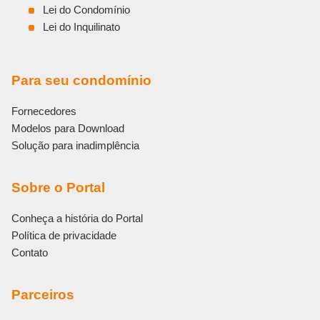
Lei do Condomínio
Lei do Inquilinato
Para seu condomínio
Fornecedores
Modelos para Download
Solução para inadimplência
Sobre o Portal
Conheça a história do Portal
Política de privacidade
Contato
Parceiros