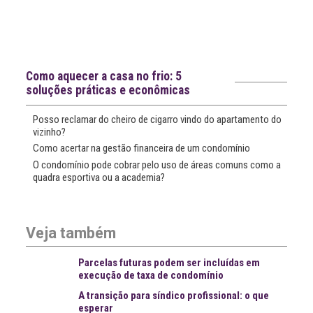
Notícias recentes
Como aquecer a casa no frio: 5
soluções práticas e econômicas
Posso reclamar do cheiro de cigarro vindo do apartamento do
vizinho?
Como acertar na gestão financeira de um condomínio
O condomínio pode cobrar pelo uso de áreas comuns como a
quadra esportiva ou a academia?
Veja também
Parcelas futuras podem ser incluídas em
execução de taxa de condomínio
A transição para síndico profissional: o que
esperar