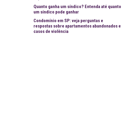
Quanto ganha um síndico? Entenda até quanto
um síndico pode ganhar
Condomínio em SP: veja perguntas e
respostas sobre apartamentos abandonados e
casos de violência