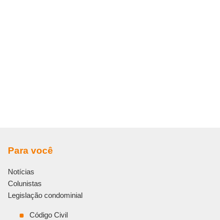
Para você
Notícias
Colunistas
Legislação condominial
Código Civil