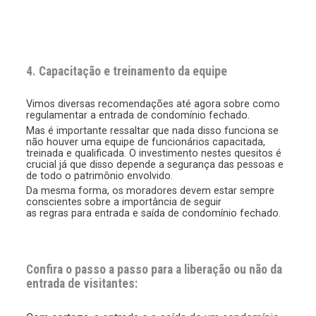
4. Capacitação e treinamento da equipe
Vimos diversas recomendações até agora sobre como
regulamentar a entrada de condomínio fechado.
Mas é importante ressaltar que nada disso funciona se
não houver uma equipe de funcionários capacitada,
treinada e qualificada. O investimento nestes quesitos é
crucial já que disso depende a segurança das pessoas e
de todo o patrimônio envolvido.
Da mesma forma, os moradores devem estar sempre
conscientes sobre a importância de seguir
as regras para entrada e saída de condomínio fechado.
Confira o passo a passo para a liberação ou não da
entrada de visitantes: