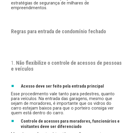
estratégias de segurança de milhares de
empreendimentos.
Regras para entrada de condomínio fechado
1.
Não flexibilize o controle de acessos de pessoas
e veículos
Acesso
deve ser feito pela entrada principal
Esse procedimento vale tanto para pedestres, quanto
para veículos. Na entrada das garagens, mesmo que
sejam de moradores, é importante que os vidros do
carro estejam baixos para que o porteiro consiga ver
quem está dentro do carro.
Controle de acessos para moradores, funcionários e
visitantes deve ser diferenciado