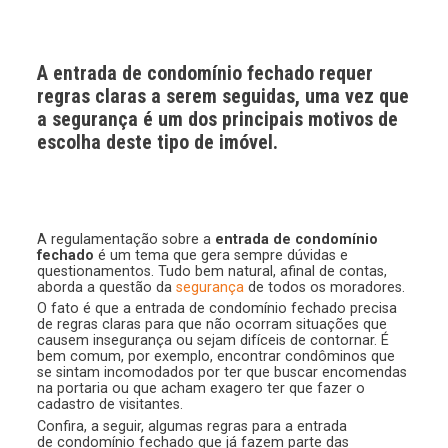
A entrada de condomínio fechado requer
regras claras a serem seguidas, uma vez que
a segurança é um dos principais motivos de
escolha deste tipo de imóvel.
A regulamentação sobre a
entrada de condomínio
fechado
é um tema que gera sempre dúvidas e
questionamentos. Tudo bem natural, afinal de contas,
aborda a questão da
segurança
de todos os moradores.
O fato é que a entrada de condomínio fechado precisa
de regras claras para que não ocorram situações que
causem insegurança ou sejam difíceis de contornar. É
bem comum, por exemplo, encontrar condôminos que
se sintam incomodados por ter que buscar encomendas
na portaria ou que acham exagero ter que fazer o
cadastro de visitantes.
Confira, a seguir, algumas regras para a entrada
de condomínio fechado que já fazem parte das