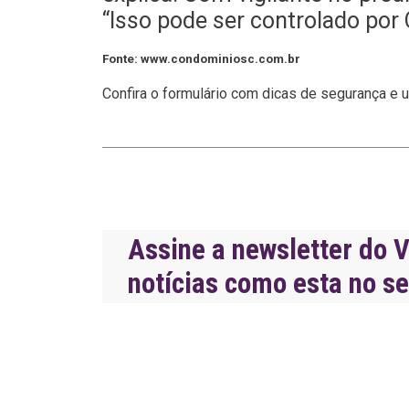
“Isso pode ser controlado por 
Fonte: www.condominiosc.com.br
Confira o formulário com dicas de segurança e 
Assine a newsletter do V
notícias como esta no s