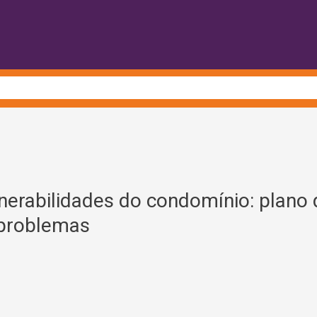
nerabilidades do condomínio: plano 
problemas