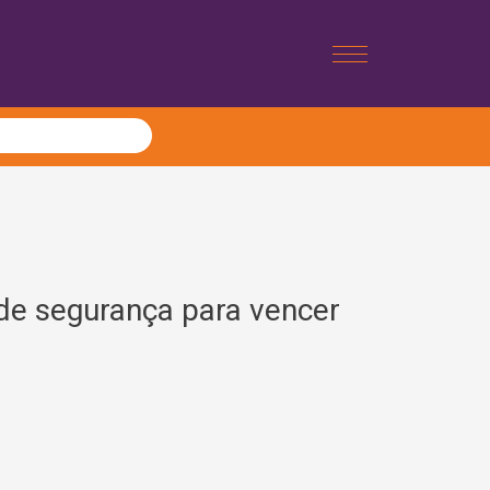
de segurança para vencer