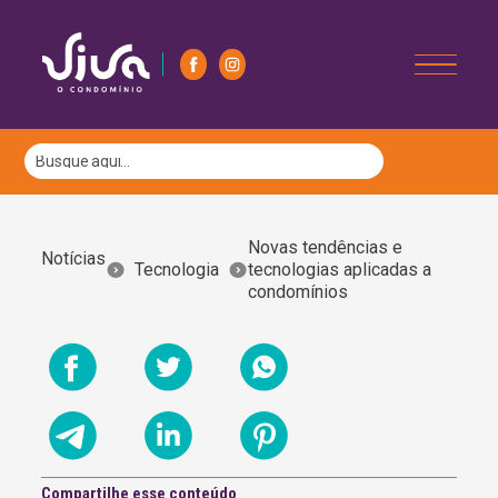
Novas tendências e
Notícias
Tecnologia
tecnologias aplicadas a
condomínios
Compartilhe esse conteúdo