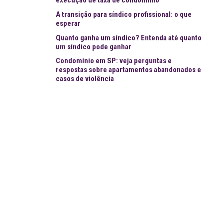
A transição para síndico profissional: o que
esperar
Quanto ganha um síndico? Entenda até quanto
um síndico pode ganhar
Condomínio em SP: veja perguntas e
respostas sobre apartamentos abandonados e
casos de violência