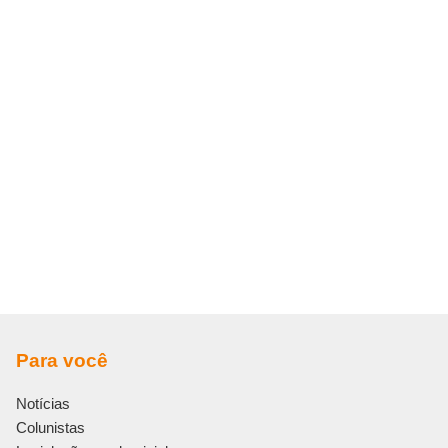
Para você
Notícias
Colunistas