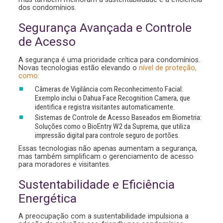
dos condomínios.
Segurança Avançada e Controle
de Acesso
A segurança é uma prioridade crítica para condomínios.
Novas tecnologias estão elevando o
nível de proteção,
como:
Câmeras de Vigilância com Reconhecimento Facial:
Exemplo inclui o Dahua Face Recognition Camera, que
identifica e registra visitantes automaticamente.
Sistemas de Controle de Acesso Baseados em Biometria:
Soluções como o BioEntry W2 da Suprema, que utiliza
impressão digital para controle seguro de portões.
Essas tecnologias não apenas aumentam a segurança,
mas também simplificam o gerenciamento de acesso
para moradores e visitantes.
Sustentabilidade e Eficiência
Energética
A preocupação com a sustentabilidade impulsiona a