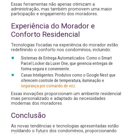
Essas ferramentas não apenas otimizam a
administração, mas também promovem uma maior
participação e engajamento dos moradores.
Experiência do Morador e
Conforto Residencial
Tecnologias focadas na experiência do morador estão
redefinindo o conforto nos condomínios, incluindo:
Sistemas de Entrega Automatizados: Como o Smart
Parcel Locker da Luxer One, que gerencia entregas de
forma segura e conveniente.
Casas Inteligentes: Produtos como o Google Nest que
oferecem controle de temperatura, iluminação e
segurança por comando de voz.
Essas inovações proporcionam um ambiente residencial
mais personalizado e adaptado às necessidades
modernas dos moradores.
Conclusão
As novas tendências e tecnologias apresentadas estão
moldando o futuro dos condomínios, proporcionando