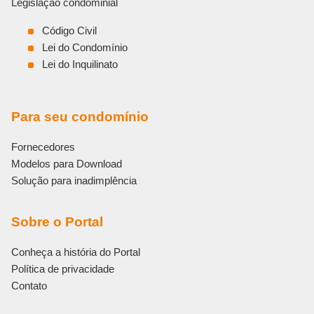
Legislação condominial
Código Civil
Lei do Condomínio
Lei do Inquilinato
Para seu condomínio
Fornecedores
Modelos para Download
Solução para inadimplência
Sobre o Portal
Conheça a história do Portal
Política de privacidade
Contato