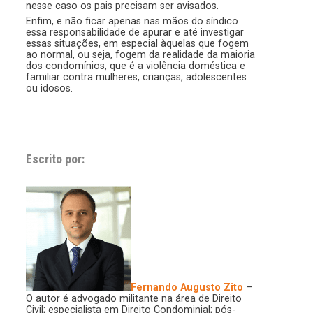
nesse caso os pais precisam ser avisados.
Enfim, e não ficar apenas nas mãos do síndico
essa responsabilidade de apurar e até investigar
essas situações, em especial àquelas que fogem
ao normal, ou seja, fogem da realidade da maioria
dos condomínios, que é a violência doméstica e
familiar contra mulheres, crianças, adolescentes
ou idosos.
Escrito por:
Fernando Augusto Zito
–
O autor é advogado militante na área de Direito
Civil; especialista em Direito Condominial; pós-