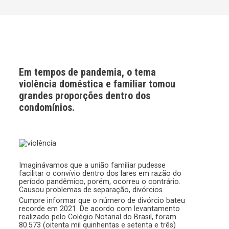
Em tempos de pandemia, o tema
violência doméstica e familiar tomou
grandes proporções dentro dos
condomínios.
Imaginávamos que a união familiar pudesse
facilitar o convívio dentro dos lares em razão do
período pandêmico, porém, ocorreu o contrário.
Causou problemas de separação, divórcios.
Cumpre informar que o número de divórcio bateu
recorde em 2021. De acordo com levantamento
realizado pelo Colégio Notarial do Brasil
, foram
80.573 (oitenta mil quinhentas e setenta e três)