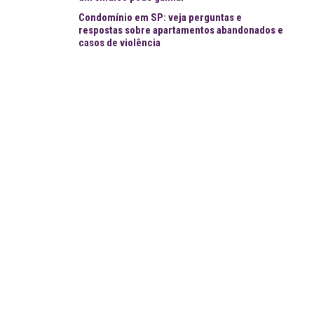
Condomínio em SP: veja perguntas e
respostas sobre apartamentos abandonados e
casos de violência