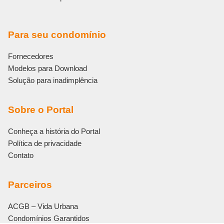
Para seu condomínio
Fornecedores
Modelos para Download
Solução para inadimplência
Sobre o Portal
Conheça a história do Portal
Política de privacidade
Contato
Parceiros
ACGB – Vida Urbana
Condomínios Garantidos