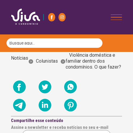
Violência doméstica e
Notícias
Colunistas
familiar dentro dos
condomínios. O que fazer?
Compartilhe esse conteúdo
Assine a newsletter e receba notícias no seu e-mail